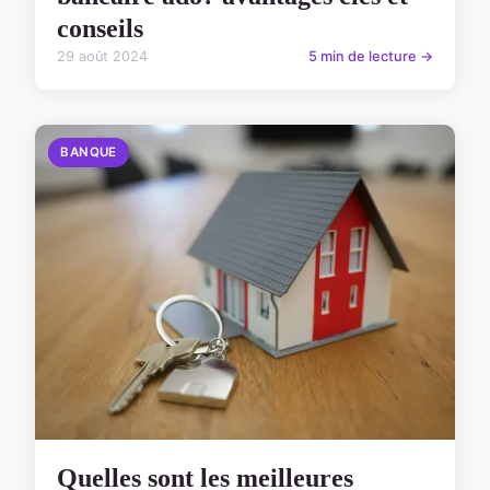
conseils
29 août 2024
5 min de lecture →
BANQUE
Quelles sont les meilleures