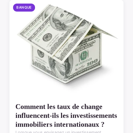
BANQUE
Comment les taux de change
influencent-ils les investissements
immobiliers internationaux ?
Lorsque vous envisagez un investissement