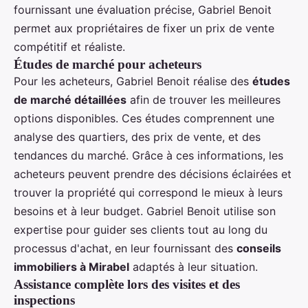
fournissant une évaluation précise, Gabriel Benoit
permet aux propriétaires de fixer un prix de vente
compétitif et réaliste.
Études de marché pour acheteurs
Pour les acheteurs, Gabriel Benoit réalise des
études
de marché détaillées
afin de trouver les meilleures
options disponibles. Ces études comprennent une
analyse des quartiers, des prix de vente, et des
tendances du marché. Grâce à ces informations, les
acheteurs peuvent prendre des décisions éclairées et
trouver la propriété qui correspond le mieux à leurs
besoins et à leur budget. Gabriel Benoit utilise son
expertise pour guider ses clients tout au long du
processus d'achat, en leur fournissant des
conseils
immobiliers à Mirabel
adaptés à leur situation.
Assistance complète lors des visites et des
inspections