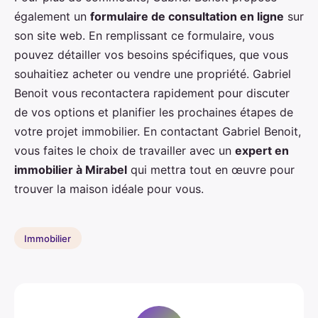
également un
formulaire de consultation en ligne
sur
son site web. En remplissant ce formulaire, vous
pouvez détailler vos besoins spécifiques, que vous
souhaitiez acheter ou vendre une propriété. Gabriel
Benoit vous recontactera rapidement pour discuter
de vos options et planifier les prochaines étapes de
votre projet immobilier. En contactant Gabriel Benoit,
vous faites le choix de travailler avec un
expert en
immobilier à Mirabel
qui mettra tout en œuvre pour
trouver la maison idéale pour vous.
Immobilier