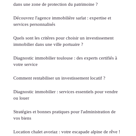
dans une zone de protection du patrimoine ?
Découvrez l'agence immobilière sarlat : expertise et
services personnalisés
Quels sont les critères pour choisir un investissement
immobilier dans une ville portuaire ?
Diagnostic immobilier toulouse : des experts certifiés à
votre service
Comment rentabiliser un investissement locatif ?
Diagnostic immobilier : services essentiels pour vendre
ou louer
Stratégies et bonnes pratiques pour l'administration de
vos biens
Location chalet avoriaz : votre escapade alpine de rêve !