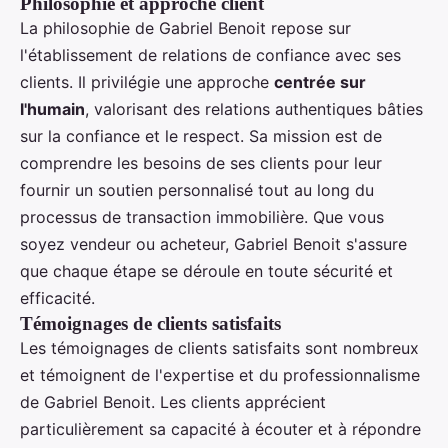
Philosophie et approche client
La philosophie de Gabriel Benoit repose sur
l'établissement de relations de confiance avec ses
clients. Il privilégie une approche
centrée sur
l'humain
, valorisant des relations authentiques bâties
sur la confiance et le respect. Sa mission est de
comprendre les besoins de ses clients pour leur
fournir un soutien personnalisé tout au long du
processus de transaction immobilière. Que vous
soyez vendeur ou acheteur, Gabriel Benoit s'assure
que chaque étape se déroule en toute sécurité et
efficacité.
Témoignages de clients satisfaits
Les témoignages de clients satisfaits sont nombreux
et témoignent de l'expertise et du professionnalisme
de Gabriel Benoit. Les clients apprécient
particulièrement sa capacité à écouter et à répondre