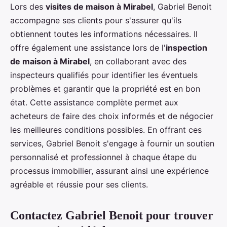
Lors des
visites de maison à Mirabel
, Gabriel Benoit
accompagne ses clients pour s'assurer qu'ils
obtiennent toutes les informations nécessaires. Il
offre également une assistance lors de l'
inspection
de maison à Mirabel
, en collaborant avec des
inspecteurs qualifiés pour identifier les éventuels
problèmes et garantir que la propriété est en bon
état. Cette assistance complète permet aux
acheteurs de faire des choix informés et de négocier
les meilleures conditions possibles. En offrant ces
services, Gabriel Benoit s'engage à fournir un soutien
personnalisé et professionnel à chaque étape du
processus immobilier, assurant ainsi une expérience
agréable et réussie pour ses clients.
Contactez Gabriel Benoit pour trouver