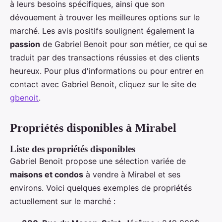
à leurs besoins spécifiques, ainsi que son
dévouement à trouver les meilleures options sur le
marché. Les avis positifs soulignent également la
passion
de Gabriel Benoit pour son métier, ce qui se
traduit par des transactions réussies et des clients
heureux. Pour plus d'informations ou pour entrer en
contact avec Gabriel Benoit, cliquez sur le site de
gbenoit
.
Propriétés disponibles à Mirabel
Liste des propriétés disponibles
Gabriel Benoit propose une sélection variée de
maisons et condos
à vendre à Mirabel et ses
environs. Voici quelques exemples de propriétés
actuellement sur le marché :