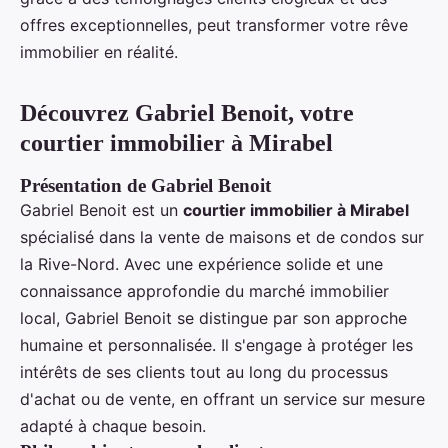
offres exceptionnelles, peut transformer votre rêve
immobilier en réalité.
Découvrez Gabriel Benoit, votre
courtier immobilier à Mirabel
Présentation de Gabriel Benoit
Gabriel Benoit est un
courtier immobilier à Mirabel
spécialisé dans la vente de maisons et de condos sur
la Rive-Nord. Avec une expérience solide et une
connaissance approfondie du marché immobilier
local, Gabriel Benoit se distingue par son approche
humaine et personnalisée. Il s'engage à protéger les
intérêts de ses clients tout au long du processus
d'achat ou de vente, en offrant un service sur mesure
adapté à chaque besoin.