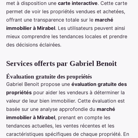
met à disposition une
carte interactive
. Cette carte
permet de voir les propriétés vendues et achetées,
offrant une transparence totale sur le
marché
immobilier à Mirabel
. Les utilisateurs peuvent ainsi
mieux comprendre les tendances locales et prendre
des décisions éclairées.
Services offerts par Gabriel Benoit
Évaluation gratuite des propriétés
Gabriel Benoit propose une
évaluation gratuite des
propriétés
pour aider les vendeurs à déterminer la
valeur de leur bien immobilier. Cette évaluation est
basée sur une analyse approfondie du
marché
immobilier à Mirabel
, prenant en compte les
tendances actuelles, les ventes récentes et les
caractéristiques spécifiques de chaque propriété. En