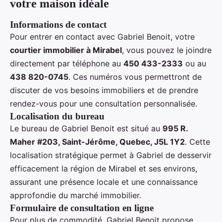
votre maison idéale
Informations de contact
Pour entrer en contact avec Gabriel Benoit, votre
courtier immobilier à Mirabel
, vous pouvez le joindre
directement par téléphone au
450 433-2333
ou au
438 820-0745
. Ces numéros vous permettront de
discuter de vos besoins immobiliers et de prendre
rendez-vous pour une consultation personnalisée.
Localisation du bureau
Le bureau de Gabriel Benoit est situé au
995 R.
Maher #203, Saint-Jérôme, Quebec, J5L 1Y2
. Cette
localisation stratégique permet à Gabriel de desservir
efficacement la région de Mirabel et ses environs,
assurant une présence locale et une connaissance
approfondie du marché immobilier.
Formulaire de consultation en ligne
Pour plus de commodité, Gabriel Benoit propose