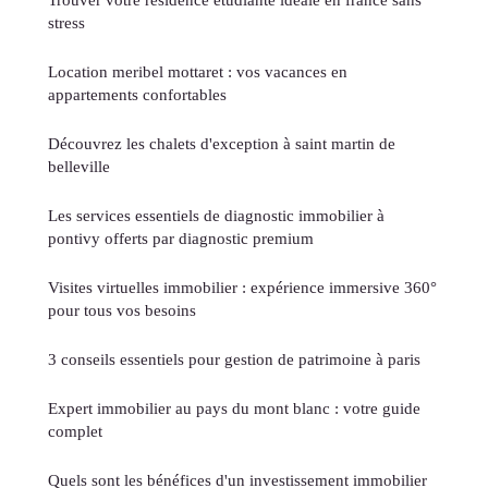
stress
Location meribel mottaret : vos vacances en
appartements confortables
Découvrez les chalets d'exception à saint martin de
belleville
Les services essentiels de diagnostic immobilier à
pontivy offerts par diagnostic premium
Visites virtuelles immobilier : expérience immersive 360°
pour tous vos besoins
3 conseils essentiels pour gestion de patrimoine à paris
Expert immobilier au pays du mont blanc : votre guide
complet
Quels sont les bénéfices d'un investissement immobilier