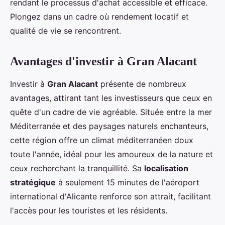
rendant le processus d'achat accessible et efficace.
Plongez dans un cadre où rendement locatif et
qualité de vie se rencontrent.
Avantages d'investir à Gran Alacant
Investir à
Gran Alacant
présente de nombreux
avantages, attirant tant les investisseurs que ceux en
quête d'un cadre de vie agréable. Située entre la mer
Méditerranée et des paysages naturels enchanteurs,
cette région offre un climat méditerranéen doux
toute l'année, idéal pour les amoureux de la nature et
ceux recherchant la tranquillité. Sa
localisation
stratégique
à seulement 15 minutes de l'aéroport
international d'Alicante renforce son attrait, facilitant
l'accès pour les touristes et les résidents.