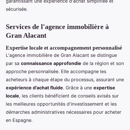
garantissant une expérience d'achat simplifiée et
sécurisée.
Services de l'agence immobilière à
Gran Alacant
Expertise locale et accompagnement personnalisé
L'agence immobilière de Gran Alacant se distingue
par sa
connaissance approfondie
de la région et son
approche personnalisée. Elle accompagne les
acheteurs à chaque étape du processus, assurant une
expérience d'achat fluide
. Grâce à une
expertise
locale
, les clients bénéficient de conseils avisés sur
les meilleures opportunités d'investissement et les
démarches administratives nécessaires pour acheter
en Espagne.