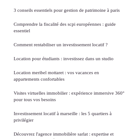
3 conseils essentiels pour gestion de patrimoine à paris
Comprendre la fiscalité des scpi européennes : guide
essentiel
Comment rentabiliser un investissement locatif ?
Location pour étudiants : investissez dans un studio
Location meribel mottaret : vos vacances en
appartements confortables
Visites virtuelles immobilier : expérience immersive 360°
pour tous vos besoins
Investissement locatif à marseille : les 5 quartiers à
privilégier
Découvrez l'agence immobilière sarlat : expertise et