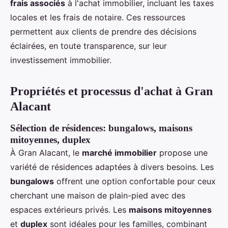
frais associés
à l'achat immobilier, incluant les taxes
locales et les frais de notaire. Ces ressources
permettent aux clients de prendre des décisions
éclairées, en toute transparence, sur leur
investissement immobilier.
Propriétés et processus d'achat à Gran
Alacant
Sélection de résidences: bungalows, maisons
mitoyennes, duplex
À Gran Alacant, le
marché immobilier
propose une
variété de résidences adaptées à divers besoins. Les
bungalows
offrent une option confortable pour ceux
cherchant une maison de plain-pied avec des
espaces extérieurs privés. Les
maisons mitoyennes
et
duplex
sont idéales pour les familles, combinant