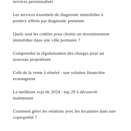
services personnalisés
Les services essentiels de diagnostic immobilier à
pontivy offerts par diagnostic premium
Quels sont les critères pour choisir un investissement
immobilier dans une ville portuaire ?
Comprendre la régularisation des charges pour un
nouveau propriétaire
Coût de la vente à réméré : une solution financière
avantageuse
La meilleure scpi de 2024 : top 20 à découvrir
maintenant
Comment gérer les relations avec les locataires dans une
copropriété ?