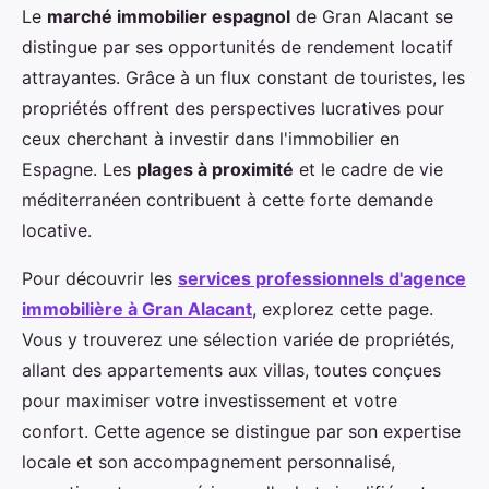
Le
marché immobilier espagnol
de Gran Alacant se
distingue par ses opportunités de rendement locatif
attrayantes. Grâce à un flux constant de touristes, les
propriétés offrent des perspectives lucratives pour
ceux cherchant à investir dans l'immobilier en
Espagne. Les
plages à proximité
et le cadre de vie
méditerranéen contribuent à cette forte demande
locative.
Pour découvrir les
services professionnels d'agence
immobilière à Gran Alacant
, explorez cette page.
Vous y trouverez une sélection variée de propriétés,
allant des appartements aux villas, toutes conçues
pour maximiser votre investissement et votre
confort. Cette agence se distingue par son expertise
locale et son accompagnement personnalisé,