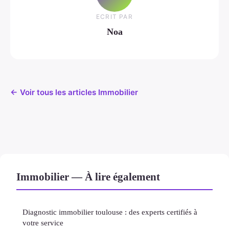
ECRIT PAR
Noa
← Voir tous les articles Immobilier
Immobilier — À lire également
Diagnostic immobilier toulouse : des experts certifiés à
votre service