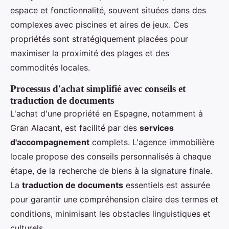
espace et fonctionnalité, souvent situées dans des
complexes avec piscines et aires de jeux. Ces
propriétés sont stratégiquement placées pour
maximiser la proximité des plages et des
commodités locales.
Processus d'achat simplifié avec conseils et
traduction de documents
L'achat d'une propriété en Espagne, notamment à
Gran Alacant, est facilité par des
services
d'accompagnement
complets. L'agence immobilière
locale propose des conseils personnalisés à chaque
étape, de la recherche de biens à la signature finale.
La
traduction de documents
essentiels est assurée
pour garantir une compréhension claire des termes et
conditions, minimisant les obstacles linguistiques et
culturels.