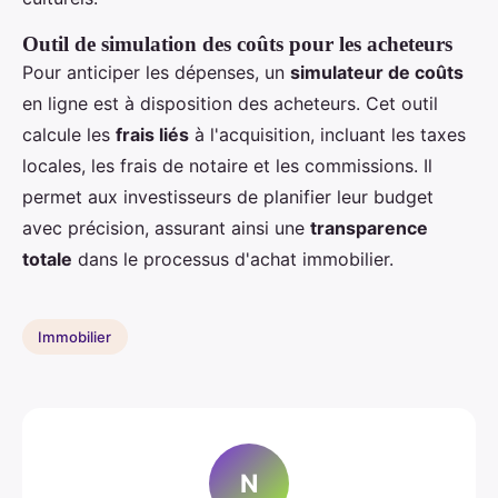
Outil de simulation des coûts pour les acheteurs
Pour anticiper les dépenses, un
simulateur de coûts
en ligne est à disposition des acheteurs. Cet outil
calcule les
frais liés
à l'acquisition, incluant les taxes
locales, les frais de notaire et les commissions. Il
permet aux investisseurs de planifier leur budget
avec précision, assurant ainsi une
transparence
totale
dans le processus d'achat immobilier.
Immobilier
N