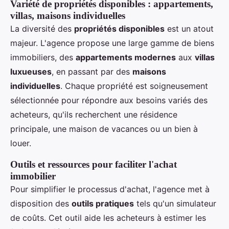
Variété de propriétés disponibles : appartements,
villas, maisons individuelles
La diversité des
propriétés disponibles
est un atout
majeur. L'agence propose une large gamme de biens
immobiliers, des
appartements modernes
aux
villas
luxueuses
, en passant par des
maisons
individuelles
. Chaque propriété est soigneusement
sélectionnée pour répondre aux besoins variés des
acheteurs, qu'ils recherchent une résidence
principale, une maison de vacances ou un bien à
louer.
Outils et ressources pour faciliter l'achat
immobilier
Pour simplifier le processus d'achat, l'agence met à
disposition des
outils pratiques
tels qu'un simulateur
de coûts. Cet outil aide les acheteurs à estimer les