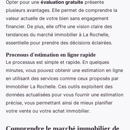
Opter pour une
évaluation gratuite
présente
plusieurs avantages. Elle permet de comprendre la
valeur actuelle de votre bien sans engagement
financier. De plus, elle offre une vision claire des
tendances du marché immobilier à La Rochelle,
essentielle pour prendre des décisions éclairées.
Processus d'estimation en ligne rapide
Le processus est simple et rapide. En quelques
minutes, vous pouvez obtenir une estimation en ligne
en utilisant des services comme ceux proposés par
Immobilier La Rochelle. Ces outils exploitent des
données actualisées pour vous fournir une estimation
précise, vous permettant ainsi de mieux planifier
votre vente ou votre achat immobilier.
Comprendre le marché immobilier de