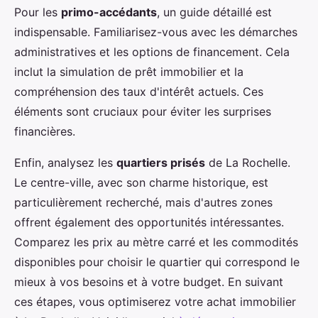
Pour les
primo-accédants
, un guide détaillé est
indispensable. Familiarisez-vous avec les démarches
administratives et les options de financement. Cela
inclut la simulation de prêt immobilier et la
compréhension des taux d'intérêt actuels. Ces
éléments sont cruciaux pour éviter les surprises
financières.
Enfin, analysez les
quartiers prisés
de La Rochelle.
Le centre-ville, avec son charme historique, est
particulièrement recherché, mais d'autres zones
offrent également des opportunités intéressantes.
Comparez les prix au mètre carré et les commodités
disponibles pour choisir le quartier qui correspond le
mieux à vos besoins et à votre budget. En suivant
ces étapes, vous optimiserez votre achat immobilier