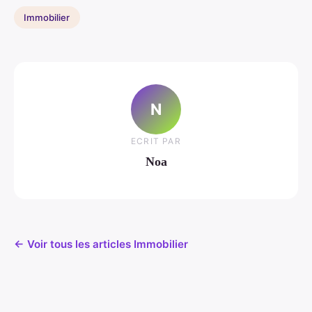
Immobilier
N
ECRIT PAR
Noa
← Voir tous les articles Immobilier