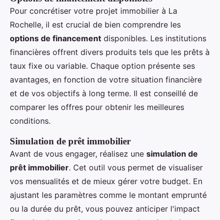
Pour concrétiser votre projet immobilier à La
Rochelle, il est crucial de bien comprendre les
options de financement
disponibles. Les institutions
financières offrent divers produits tels que les prêts à
taux fixe ou variable. Chaque option présente ses
avantages, en fonction de votre situation financière
et de vos objectifs à long terme. Il est conseillé de
comparer les offres pour obtenir les meilleures
conditions.
Simulation de prêt immobilier
Avant de vous engager, réalisez une
simulation de
prêt immobilier
. Cet outil vous permet de visualiser
vos mensualités et de mieux gérer votre budget. En
ajustant les paramètres comme le montant emprunté
ou la durée du prêt, vous pouvez anticiper l'impact