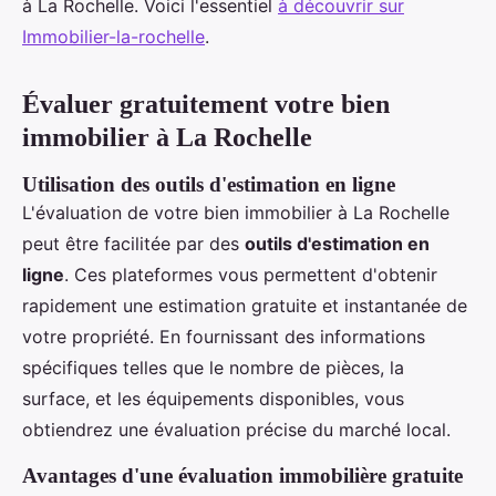
à La Rochelle. Voici l'essentiel
à découvrir sur
Immobilier-la-rochelle
.
Évaluer gratuitement votre bien
immobilier à La Rochelle
Utilisation des outils d'estimation en ligne
L'évaluation de votre bien immobilier à La Rochelle
peut être facilitée par des
outils d'estimation en
ligne
. Ces plateformes vous permettent d'obtenir
rapidement une estimation gratuite et instantanée de
votre propriété. En fournissant des informations
spécifiques telles que le nombre de pièces, la
surface, et les équipements disponibles, vous
obtiendrez une évaluation précise du marché local.
Avantages d'une évaluation immobilière gratuite