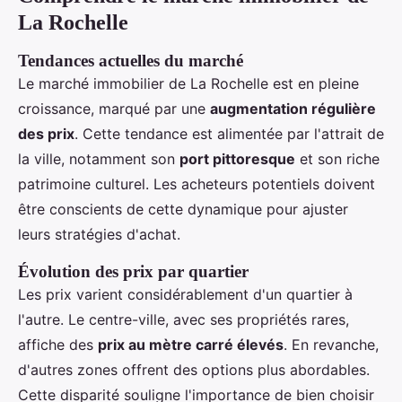
La Rochelle
Tendances actuelles du marché
Le marché immobilier de La Rochelle est en pleine
croissance, marqué par une
augmentation régulière
des prix
. Cette tendance est alimentée par l'attrait de
la ville, notamment son
port pittoresque
et son riche
patrimoine culturel. Les acheteurs potentiels doivent
être conscients de cette dynamique pour ajuster
leurs stratégies d'achat.
Évolution des prix par quartier
Les prix varient considérablement d'un quartier à
l'autre. Le centre-ville, avec ses propriétés rares,
affiche des
prix au mètre carré élevés
. En revanche,
d'autres zones offrent des options plus abordables.
Cette disparité souligne l'importance de bien choisir