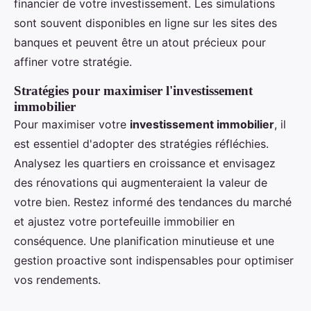
financier de votre investissement. Les simulations
sont souvent disponibles en ligne sur les sites des
banques et peuvent être un atout précieux pour
affiner votre stratégie.
Stratégies pour maximiser l'investissement
immobilier
Pour maximiser votre
investissement immobilier
, il
est essentiel d'adopter des stratégies réfléchies.
Analysez les quartiers en croissance et envisagez
des rénovations qui augmenteraient la valeur de
votre bien. Restez informé des tendances du marché
et ajustez votre portefeuille immobilier en
conséquence. Une planification minutieuse et une
gestion proactive sont indispensables pour optimiser
vos rendements.