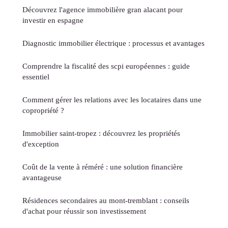
Découvrez l'agence immobilière gran alacant pour
investir en espagne
Diagnostic immobilier électrique : processus et avantages
Comprendre la fiscalité des scpi européennes : guide
essentiel
Comment gérer les relations avec les locataires dans une
copropriété ?
Immobilier saint-tropez : découvrez les propriétés
d'exception
Coût de la vente à réméré : une solution financière
avantageuse
Résidences secondaires au mont-tremblant : conseils
d'achat pour réussir son investissement