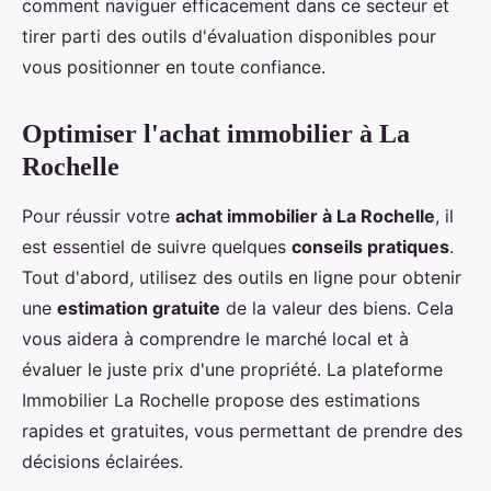
comment naviguer efficacement dans ce secteur et
tirer parti des outils d'évaluation disponibles pour
vous positionner en toute confiance.
Optimiser l'achat immobilier à La
Rochelle
Pour réussir votre
achat immobilier à La Rochelle
, il
est essentiel de suivre quelques
conseils pratiques
.
Tout d'abord, utilisez des outils en ligne pour obtenir
une
estimation gratuite
de la valeur des biens. Cela
vous aidera à comprendre le marché local et à
évaluer le juste prix d'une propriété. La plateforme
Immobilier La Rochelle propose des estimations
rapides et gratuites, vous permettant de prendre des
décisions éclairées.