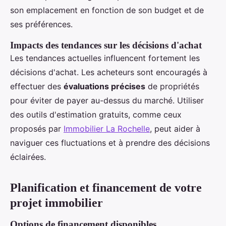
son emplacement en fonction de son budget et de
ses préférences.
Impacts des tendances sur les décisions d'achat
Les tendances actuelles influencent fortement les
décisions d'achat. Les acheteurs sont encouragés à
effectuer des
évaluations précises
de propriétés
pour éviter de payer au-dessus du marché. Utiliser
des outils d'estimation gratuits, comme ceux
proposés par
Immobilier La Rochelle
, peut aider à
naviguer ces fluctuations et à prendre des décisions
éclairées.
Planification et financement de votre
projet immobilier
Options de financement disponibles