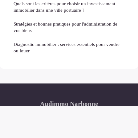
Quels sont les critères pour choisir un investissement
immobilier dans une ville portuaire ?
Stratégies et bonnes pratiques pour l'administration de
vos biens
Diagnostic immobilier : services essentiels pour vendre
ou louer
Audimmo Narbonne
Mentions légales
Contact