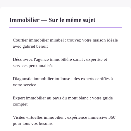
Immobilier — Sur le même sujet
Courtier immobilier mirabel : trouvez votre maison idéale
avec gabriel benoit
Découvrez l'agence immobilière sarlat : expertise et
services personnalisés
Diagnostic immobilier toulouse : des experts certifiés à
votre service
Expert immobilier au pays du mont blanc : votre guide
complet
Visites virtuelles immobilier : expérience immersive 360°
pour tous vos besoins