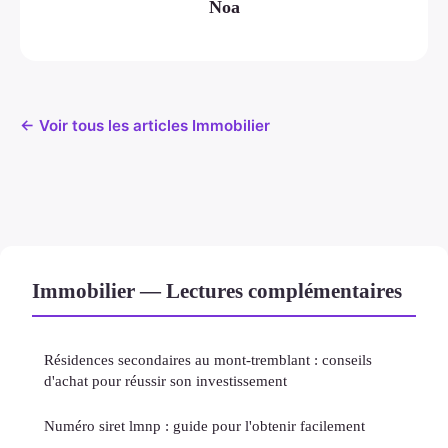
Noa
← Voir tous les articles Immobilier
Immobilier — Lectures complémentaires
Résidences secondaires au mont-tremblant : conseils
d'achat pour réussir son investissement
Numéro siret lmnp : guide pour l'obtenir facilement