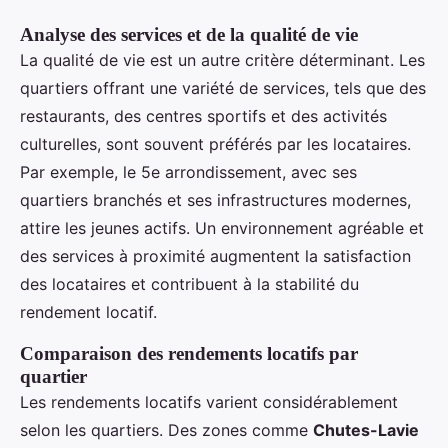
Analyse des services et de la qualité de vie
La qualité de vie est un autre critère déterminant. Les
quartiers offrant une variété de services, tels que des
restaurants, des centres sportifs et des activités
culturelles, sont souvent préférés par les locataires.
Par exemple, le 5e arrondissement, avec ses
quartiers branchés et ses infrastructures modernes,
attire les jeunes actifs. Un environnement agréable et
des services à proximité augmentent la satisfaction
des locataires et contribuent à la stabilité du
rendement locatif.
Comparaison des rendements locatifs par
quartier
Les rendements locatifs varient considérablement
selon les quartiers. Des zones comme
Chutes-Lavie