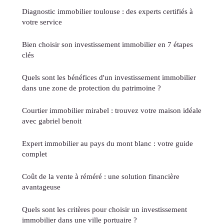
Diagnostic immobilier toulouse : des experts certifiés à
votre service
Bien choisir son investissement immobilier en 7 étapes
clés
Quels sont les bénéfices d'un investissement immobilier
dans une zone de protection du patrimoine ?
Courtier immobilier mirabel : trouvez votre maison idéale
avec gabriel benoit
Expert immobilier au pays du mont blanc : votre guide
complet
Coût de la vente à réméré : une solution financière
avantageuse
Quels sont les critères pour choisir un investissement
immobilier dans une ville portuaire ?