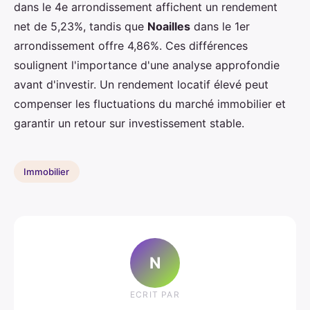
dans le 4e arrondissement affichent un rendement
net de 5,23%, tandis que
Noailles
dans le 1er
arrondissement offre 4,86%. Ces différences
soulignent l'importance d'une analyse approfondie
avant d'investir. Un rendement locatif élevé peut
compenser les fluctuations du marché immobilier et
garantir un retour sur investissement stable.
Immobilier
N
ECRIT PAR