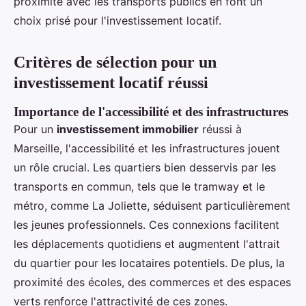
proximité avec les transports publics en font un
choix prisé pour l'investissement locatif.
Critères de sélection pour un
investissement locatif réussi
Importance de l'accessibilité et des infrastructures
Pour un
investissement immobilier
réussi à
Marseille, l'accessibilité et les infrastructures jouent
un rôle crucial. Les quartiers bien desservis par les
transports en commun, tels que le tramway et le
métro, comme La Joliette, séduisent particulièrement
les jeunes professionnels. Ces connexions facilitent
les déplacements quotidiens et augmentent l'attrait
du quartier pour les locataires potentiels. De plus, la
proximité des écoles, des commerces et des espaces
verts renforce l'attractivité de ces zones.