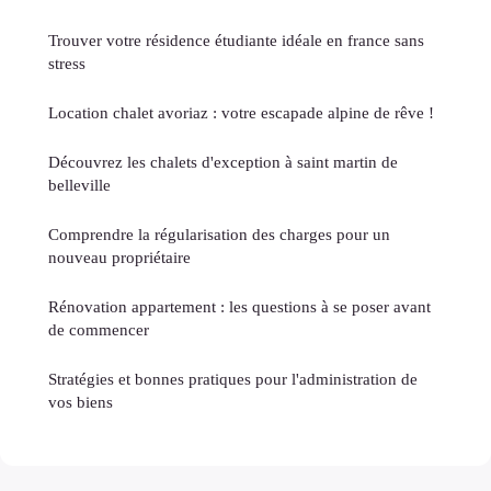
Trouver votre résidence étudiante idéale en france sans
stress
Location chalet avoriaz : votre escapade alpine de rêve !
Découvrez les chalets d'exception à saint martin de
belleville
Comprendre la régularisation des charges pour un
nouveau propriétaire
Rénovation appartement : les questions à se poser avant
de commencer
Stratégies et bonnes pratiques pour l'administration de
vos biens