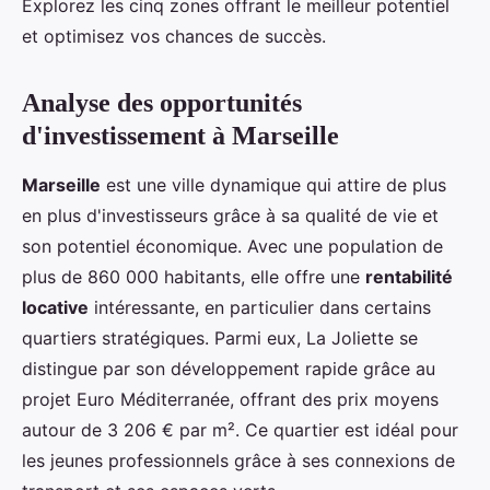
Explorez les cinq zones offrant le meilleur potentiel
et optimisez vos chances de succès.
Analyse des opportunités
d'investissement à Marseille
Marseille
est une ville dynamique qui attire de plus
en plus d'investisseurs grâce à sa qualité de vie et
son potentiel économique. Avec une population de
plus de 860 000 habitants, elle offre une
rentabilité
locative
intéressante, en particulier dans certains
quartiers stratégiques. Parmi eux, La Joliette se
distingue par son développement rapide grâce au
projet Euro Méditerranée, offrant des prix moyens
autour de 3 206 € par m². Ce quartier est idéal pour
les jeunes professionnels grâce à ses connexions de