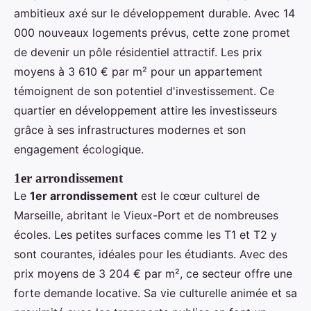
ambitieux axé sur le développement durable. Avec 14
000 nouveaux logements prévus, cette zone promet
de devenir un pôle résidentiel attractif. Les prix
moyens à 3 610 € par m² pour un appartement
témoignent de son potentiel d'investissement. Ce
quartier en développement attire les investisseurs
grâce à ses infrastructures modernes et son
engagement écologique.
1er arrondissement
Le
1er arrondissement
est le cœur culturel de
Marseille, abritant le Vieux-Port et de nombreuses
écoles. Les petites surfaces comme les T1 et T2 y
sont courantes, idéales pour les étudiants. Avec des
prix moyens de 3 204 € par m², ce secteur offre une
forte demande locative. Sa vie culturelle animée et sa