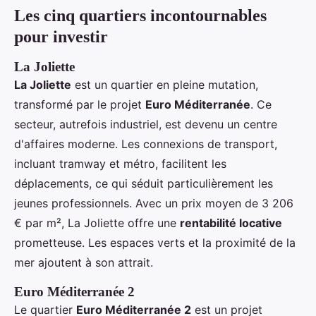
Les cinq quartiers incontournables
pour investir
La Joliette
La Joliette
est un quartier en pleine mutation,
transformé par le projet
Euro Méditerranée
. Ce
secteur, autrefois industriel, est devenu un centre
d'affaires moderne. Les connexions de transport,
incluant tramway et métro, facilitent les
déplacements, ce qui séduit particulièrement les
jeunes professionnels. Avec un prix moyen de 3 206
€ par m², La Joliette offre une
rentabilité locative
prometteuse. Les espaces verts et la proximité de la
mer ajoutent à son attrait.
Euro Méditerranée 2
Le quartier
Euro Méditerranée 2
est un projet