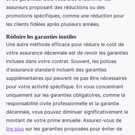
assureurs proposant des réductions ou des
promotions spécifiques, comme une réduction pour
les clients fidèles après plusieurs années.
Réduire les garanties inutiles
Une autre méthode efficace pour réduire le coût de
votre assurance décennale est de revoir les garanties
incluses dans votre contrat. Souvent, les polices
d'assurance standard incluent des garanties
supplémentaires qui peuvent ne pas être nécessaires
pour votre activité spécifique. En vous concentrant
uniquement sur les garanties obligatoires, comme la
responsabilité civile professionnelle et la garantie
décennale, vous pouvez diminuer significativement le
montant de votre prime annuelle. Assurez-vous de
lire plus
sur les garanties proposées pour éviter de