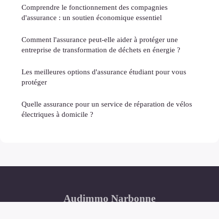
Comprendre le fonctionnement des compagnies
d'assurance : un soutien économique essentiel
Comment l'assurance peut-elle aider à protéger une
entreprise de transformation de déchets en énergie ?
Les meilleures options d'assurance étudiant pour vous
protéger
Quelle assurance pour un service de réparation de vélos
électriques à domicile ?
Audimmo Narbonne