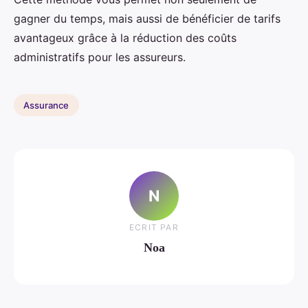
gagner du temps, mais aussi de bénéficier de tarifs
avantageux grâce à la réduction des coûts
administratifs pour les assureurs.
Assurance
N
ECRIT PAR
Noa