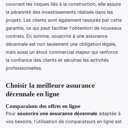
couvrant les risques liés à la construction, elle assure
la pérennité des investissements réalisés dans les
projets. Les clients sont également rassurés par cette
garantie, ce qui peut faciliter l'obtention de nouveaux
contrats. En somme, souscrire à une assurance
décennale est non seulement une obligation légale,
mais aussi un atout commercial majeur qui renforce
la confiance des clients et sécurise les activités
professionnelles.
Choisir la meilleure assurance
décennale en ligne
Comparaison des offres en ligne
Pour
souscrire une assurance décennale
adaptée à
vos besoins, l'utilisation de comparateurs en ligne est