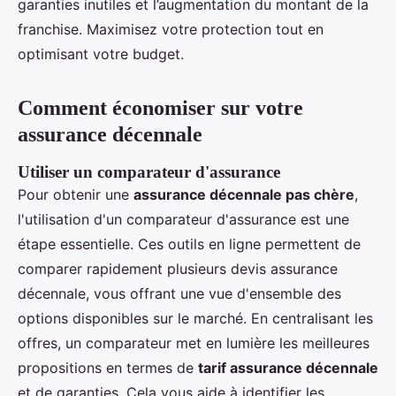
garanties inutiles et l’augmentation du montant de la
franchise. Maximisez votre protection tout en
optimisant votre budget.
Comment économiser sur votre
assurance décennale
Utiliser un comparateur d'assurance
Pour obtenir une
assurance décennale pas chère
,
l'utilisation d'un comparateur d'assurance est une
étape essentielle. Ces outils en ligne permettent de
comparer rapidement plusieurs devis assurance
décennale, vous offrant une vue d'ensemble des
options disponibles sur le marché. En centralisant les
offres, un comparateur met en lumière les meilleures
propositions en termes de
tarif assurance décennale
et de garanties. Cela vous aide à identifier les