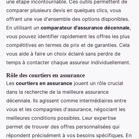
une étape incontournable. Ces outils permettent de
comparer plusieurs devis en quelques clics, vous
offrant une vue d'ensemble des options disponibles.
En utilisant un
comparateur d'assurance décennale
,
vous pouvez identifier rapidement les offres les plus
compétitives en termes de prix et de garanties. Cela
vous aide à faire un choix éclairé sans perdre de
temps à contacter chaque assureur individuellement.
Rôle des courtiers en assurance
Les
courtiers en assurance
jouent un rôle crucial
dans la recherche de la meilleure assurance
décennale. Ils agissent comme intermédiaires entre
vous et les compagnies d'assurance, négociant les
meilleures conditions possibles. Leur expertise
permet de trouver des offres personnalisées qui
répondent précisément à vos besoins spécifiques. En