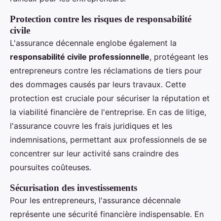
Protection contre les risques de responsabilité
civile
L'assurance décennale englobe également la
responsabilité civile professionnelle
, protégeant les
entrepreneurs contre les réclamations de tiers pour
des dommages causés par leurs travaux. Cette
protection est cruciale pour sécuriser la réputation et
la viabilité financière de l'entreprise. En cas de litige,
l'assurance couvre les frais juridiques et les
indemnisations, permettant aux professionnels de se
concentrer sur leur activité sans craindre des
poursuites coûteuses.
Sécurisation des investissements
Pour les entrepreneurs, l'assurance décennale
représente une sécurité financière indispensable. En