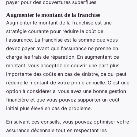
payer pour des couvertures superflues.
Augmenter le montant de la franchise
Augmenter le montant de la franchise est une
stratégie courante pour réduire le coût de
l'assurance. La franchise est la somme que vous
devez payer avant que l'assurance ne prenne en
charge les frais de réparation. En augmentant ce
montant, vous acceptez de couvrir une part plus
importante des coûts en cas de sinistre, ce qui peut
réduire le montant de votre prime annuelle. C'est une
option à considérer si vous avez une bonne gestion
financière et que vous pouvez supporter un coût
initial plus élevé en cas de problème.
En suivant ces conseils, vous pouvez optimiser votre
assurance décennale tout en respectant les