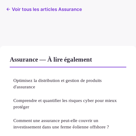
← Voir tous les articles Assurance
Assurance — À lire également
Optimisez la distribution et gestion de produits
d'assurance
Comprendre et quantifier les risques cyber pour mieux
protéger
Comment une assurance peut-elle couvrir un
investissement dans une ferme éolienne offshore ?