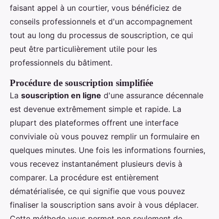
faisant appel à un courtier, vous bénéficiez de
conseils professionnels et d'un accompagnement
tout au long du processus de souscription, ce qui
peut être particulièrement utile pour les
professionnels du bâtiment.
Procédure de souscription simplifiée
La
souscription en ligne
d'une assurance décennale
est devenue extrêmement simple et rapide. La
plupart des plateformes offrent une interface
conviviale où vous pouvez remplir un formulaire en
quelques minutes. Une fois les informations fournies,
vous recevez instantanément plusieurs devis à
comparer. La procédure est entièrement
dématérialisée, ce qui signifie que vous pouvez
finaliser la souscription sans avoir à vous déplacer.
Cette méthode vous permet non seulement de