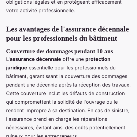
obligations légales et en protégeant efficacement
votre activité professionnelle.
Les avantages de l'assurance décennale
pour les professionnels du bâtiment
Couverture des dommages pendant 10 ans
L'
assurance décennale
offre une
protection
juridique
essentielle pour les professionnels du
bâtiment, garantissant la couverture des dommages
pendant une décennie après la réception des travaux.
Cette couverture inclut les défauts de construction
qui compromettent la solidité de l'ouvrage ou le
rendent impropre à sa destination. En cas de sinistre,
l'assurance prend en charge les réparations
nécessaires, évitant ainsi des coûts potentiellement
ruineux pour les entrepreneurs.