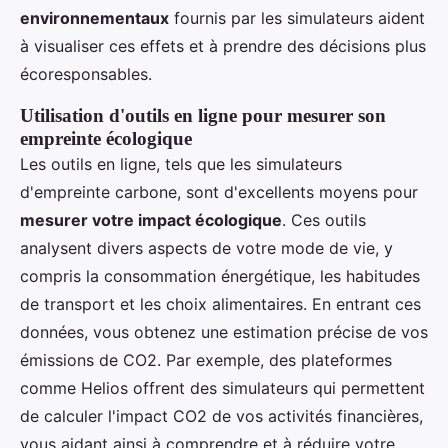
environnementaux
fournis par les simulateurs aident
à visualiser ces effets et à prendre des décisions plus
écoresponsables.
Utilisation d'outils en ligne pour mesurer son
empreinte écologique
Les outils en ligne, tels que les simulateurs
d'empreinte carbone, sont d'excellents moyens pour
mesurer votre impact écologique
. Ces outils
analysent divers aspects de votre mode de vie, y
compris la consommation énergétique, les habitudes
de transport et les choix alimentaires. En entrant ces
données, vous obtenez une estimation précise de vos
émissions de CO2. Par exemple, des plateformes
comme Helios offrent des simulateurs qui permettent
de calculer l'impact CO2 de vos activités financières,
vous aidant ainsi à comprendre et à réduire votre