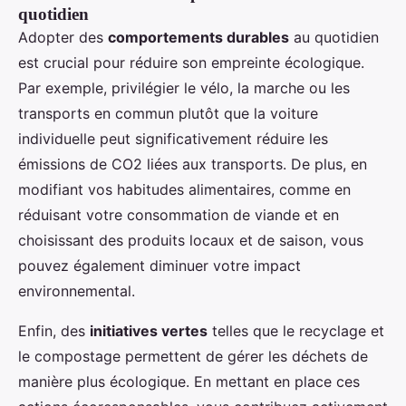
quotidien
Adopter des
comportements durables
au quotidien
est crucial pour réduire son empreinte écologique.
Par exemple, privilégier le vélo, la marche ou les
transports en commun plutôt que la voiture
individuelle peut significativement réduire les
émissions de CO2 liées aux transports. De plus, en
modifiant vos habitudes alimentaires, comme en
réduisant votre consommation de viande et en
choisissant des produits locaux et de saison, vous
pouvez également diminuer votre impact
environnemental.
Enfin, des
initiatives vertes
telles que le recyclage et
le compostage permettent de gérer les déchets de
manière plus écologique. En mettant en place ces