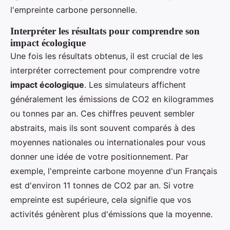
l'empreinte carbone personnelle.
Interpréter les résultats pour comprendre son
impact écologique
Une fois les résultats obtenus, il est crucial de les
interpréter correctement pour comprendre votre
impact écologique
. Les simulateurs affichent
généralement les émissions de CO2 en kilogrammes
ou tonnes par an. Ces chiffres peuvent sembler
abstraits, mais ils sont souvent comparés à des
moyennes nationales ou internationales pour vous
donner une idée de votre positionnement. Par
exemple, l'empreinte carbone moyenne d'un Français
est d'environ 11 tonnes de CO2 par an. Si votre
empreinte est supérieure, cela signifie que vos
activités génèrent plus d'émissions que la moyenne.