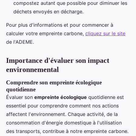
compostez autant que possible pour diminuer les
déchets envoyés en décharge.
Pour plus d'informations et pour commencer à
calculer votre empreinte carbone,
cliquez sur le site
de l'ADEME.
Importance d'évaluer son impact
environnemental
Comprendre son empreinte écologique
quotidienne
Évaluer son
empreinte écologique
quotidienne est
essentiel pour comprendre comment nos actions
affectent l'environnement. Chaque activité, de la
consommation d'énergie domestique à l'utilisation
des transports, contribue à notre empreinte carbone.