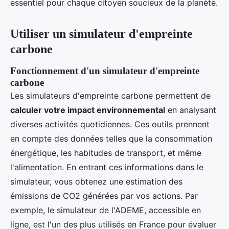
essentiel pour chaque citoyen soucieux de la planète.
Utiliser un simulateur d'empreinte
carbone
Fonctionnement d'un simulateur d'empreinte
carbone
Les simulateurs d'empreinte carbone permettent de
calculer votre impact environnemental
en analysant
diverses activités quotidiennes. Ces outils prennent
en compte des données telles que la consommation
énergétique, les habitudes de transport, et même
l'alimentation. En entrant ces informations dans le
simulateur, vous obtenez une estimation des
émissions de CO2 générées par vos actions. Par
exemple, le simulateur de l'ADEME, accessible en
ligne, est l'un des plus utilisés en France pour évaluer