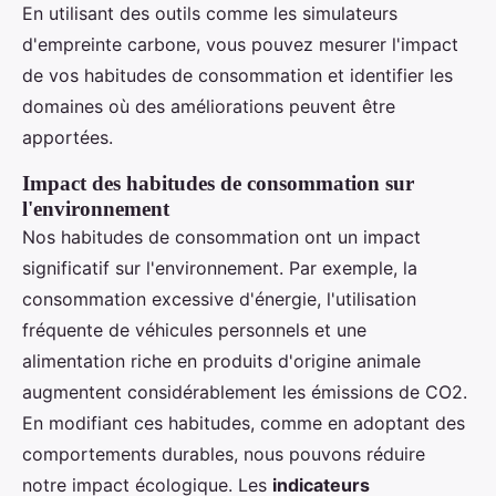
En utilisant des outils comme les simulateurs
d'empreinte carbone, vous pouvez mesurer l'impact
de vos habitudes de consommation et identifier les
domaines où des améliorations peuvent être
apportées.
Impact des habitudes de consommation sur
l'environnement
Nos habitudes de consommation ont un impact
significatif sur l'environnement. Par exemple, la
consommation excessive d'énergie, l'utilisation
fréquente de véhicules personnels et une
alimentation riche en produits d'origine animale
augmentent considérablement les émissions de CO2.
En modifiant ces habitudes, comme en adoptant des
comportements durables, nous pouvons réduire
notre impact écologique. Les
indicateurs