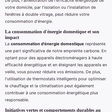
De plus, l'amélioration de l'efficacité énergétique de
votre domicile, par l'isolation ou l'installation de
fenêtres à double vitrage, peut réduire votre
consommation d'énergie.
La consommation d'énergie domestique et son
impact
La
consommation d'énergie domestique
représente
une part significative de notre empreinte carbone. En
optant pour des appareils électroménagers à haute
efficacité énergétique et en éteignant les appareils en
veille, vous pouvez réduire vos émissions. De plus,
l'utilisation de thermostats intelligents pour optimiser
le chauffage et la climatisation peut également
contribuer à une consommation énergétique plus
responsable.
Initiatives vertes et comportements durables au