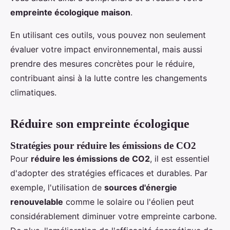
empreinte écologique maison
.
En utilisant ces outils, vous pouvez non seulement
évaluer votre impact environnemental, mais aussi
prendre des mesures concrètes pour le réduire,
contribuant ainsi à la lutte contre les changements
climatiques.
Réduire son empreinte écologique
Stratégies pour réduire les émissions de CO2
Pour
réduire les émissions de CO2
, il est essentiel
d'adopter des stratégies efficaces et durables. Par
exemple, l'utilisation de
sources d'énergie
renouvelable
comme le solaire ou l'éolien peut
considérablement diminuer votre empreinte carbone.