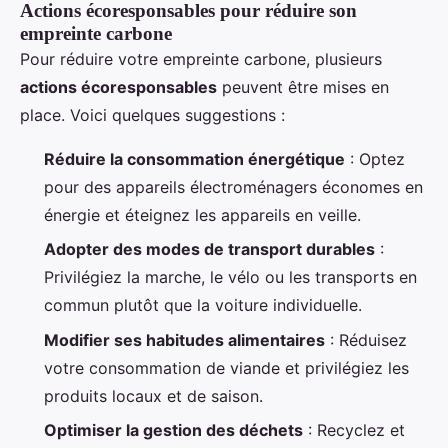
Actions écoresponsables pour réduire son
empreinte carbone
Pour réduire votre empreinte carbone, plusieurs
actions écoresponsables
peuvent être mises en
place. Voici quelques suggestions :
Réduire la consommation énergétique
: Optez
pour des appareils électroménagers économes en
énergie et éteignez les appareils en veille.
Adopter des modes de transport durables
:
Privilégiez la marche, le vélo ou les transports en
commun plutôt que la voiture individuelle.
Modifier ses habitudes alimentaires
: Réduisez
votre consommation de viande et privilégiez les
produits locaux et de saison.
Optimiser la gestion des déchets
: Recyclez et