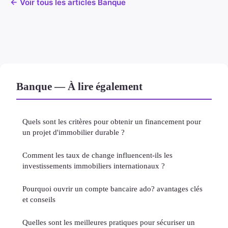
← Voir tous les articles Banque
Banque — À lire également
Quels sont les critères pour obtenir un financement pour
un projet d'immobilier durable ?
Comment les taux de change influencent-ils les
investissements immobiliers internationaux ?
Pourquoi ouvrir un compte bancaire ado? avantages clés
et conseils
Quelles sont les meilleures pratiques pour sécuriser un