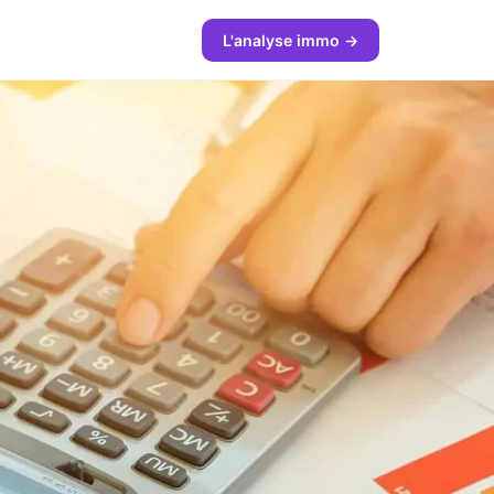
L'analyse immo →