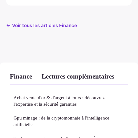
← Voir tous les articles Finance
Finance — Lectures complémentaires
Achat vente d'or & d'argent à tours : découvrez
l'expertise et la sécurité garanties
Gpu minage : de la cryptomonnaie à l'intelligence
artificielle