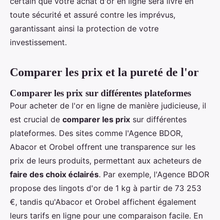
certain que votre achat d'or en ligne sera livré en
toute sécurité et assuré contre les imprévus,
garantissant ainsi la protection de votre
investissement.
Comparer les prix et la pureté de l'or
Comparer les prix sur différentes plateformes
Pour acheter de l'or en ligne de manière judicieuse, il
est crucial de
comparer les prix
sur différentes
plateformes. Des sites comme l'Agence BDOR,
Abacor et Orobel offrent une transparence sur les
prix de leurs produits, permettant aux acheteurs de
faire des choix éclairés
. Par exemple, l'Agence BDOR
propose des lingots d'or de 1 kg à partir de 73 253
€, tandis qu'Abacor et Orobel affichent également
leurs tarifs en ligne pour une comparaison facile. En