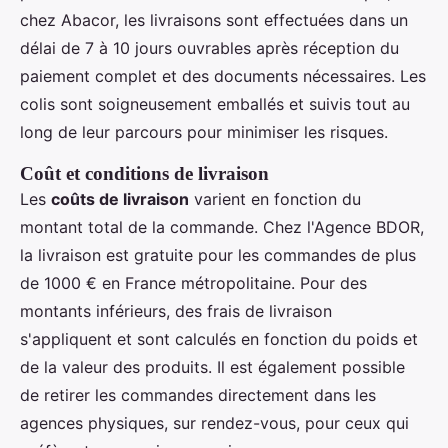
chez Abacor, les livraisons sont effectuées dans un
délai de 7 à 10 jours ouvrables après réception du
paiement complet et des documents nécessaires. Les
colis sont soigneusement emballés et suivis tout au
long de leur parcours pour minimiser les risques.
Coût et conditions de livraison
Les
coûts de livraison
varient en fonction du
montant total de la commande. Chez l'Agence BDOR,
la livraison est gratuite pour les commandes de plus
de 1000 € en France métropolitaine. Pour des
montants inférieurs, des frais de livraison
s'appliquent et sont calculés en fonction du poids et
de la valeur des produits. Il est également possible
de retirer les commandes directement dans les
agences physiques, sur rendez-vous, pour ceux qui