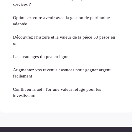
services ?
Optimisez votre avenir avec la gestion de patrimoine
adaptée
Découvrez l'histoire et la valeur de la pièce 50 pesos en
or
Les avantages du pea en ligne
Augmentez vos revenus : astuces pour gagner argent
facilement
Conflit en israël : l'or une valeur refuge pour les
investisseurs