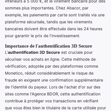
inférieurs à 5 000 €, et le virement bancaire pour des
sommes plus importantes. Chez Abacor, par
exemple, les paiements par carte sont traités via une
plateforme sécurisée, tandis que les virements
bancaires doivent être effectués dans les 24 heures
pour garantir le prix de l'investissement.
Importance de l'authentification 3D Secure
L'
authentification 3D Secure
est cruciale pour
sécuriser vos achats en ligne. Cette méthode de
vérification, adoptée par des plateformes comme
Monetico, réduit considérablement le risque de
fraude en exigeant une confirmation supplémentaire
de l'identité du payeur. Lors de l'achat d'or sur des
sites comme l'Agence BDOR, cette authentification
contribue à protéger vos transactions en vérifiant
que vous êtes bien le titulaire de la carte utilisée pour