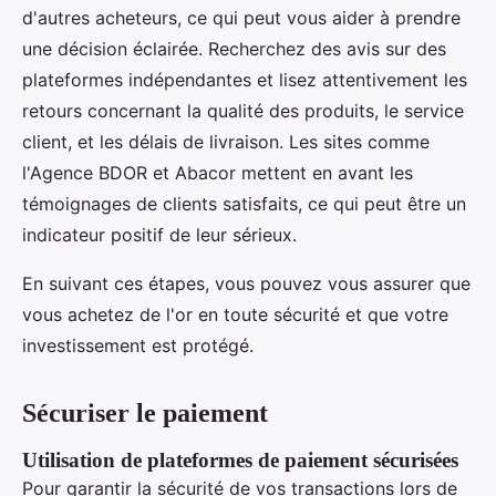
d'autres acheteurs, ce qui peut vous aider à prendre
une décision éclairée. Recherchez des avis sur des
plateformes indépendantes et lisez attentivement les
retours concernant la qualité des produits, le service
client, et les délais de livraison. Les sites comme
l'Agence BDOR et Abacor mettent en avant les
témoignages de clients satisfaits, ce qui peut être un
indicateur positif de leur sérieux.
En suivant ces étapes, vous pouvez vous assurer que
vous achetez de l'or en toute sécurité et que votre
investissement est protégé.
Sécuriser le paiement
Utilisation de plateformes de paiement sécurisées
Pour garantir la sécurité de vos transactions lors de