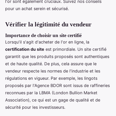
l'or sont également cruciaux. Suivez nos conseils
pour un achat serein et sécurisé.
Vérifier la légitimité du vendeur
Importance de choisir un site certifié
Lorsqu'il s'agit d'acheter de l'or en ligne, la
certification du site
est primordiale. Un site certifié
garantit que les produits proposés sont authentiques
et de haute qualité. De plus, cela assure que le
vendeur respecte les normes de l'industrie et les
régulations en vigueur. Par exemple, les lingots
proposés par l'Agence BDOR sont issus de raffineries
reconnues par la LBMA (London Bullion Market
Association), ce qui est un gage de qualité et de
sécurité pour les investisseurs.