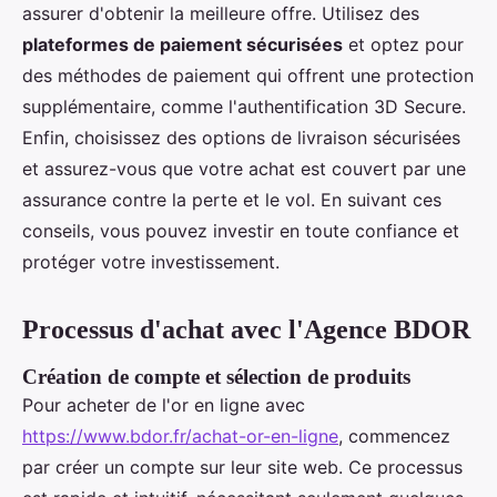
assurer d'obtenir la meilleure offre. Utilisez des
plateformes de paiement sécurisées
et optez pour
des méthodes de paiement qui offrent une protection
supplémentaire, comme l'authentification 3D Secure.
Enfin, choisissez des options de livraison sécurisées
et assurez-vous que votre achat est couvert par une
assurance contre la perte et le vol. En suivant ces
conseils, vous pouvez investir en toute confiance et
protéger votre investissement.
Processus d'achat avec l'Agence BDOR
Création de compte et sélection de produits
Pour acheter de l'or en ligne avec
https://www.bdor.fr/achat-or-en-ligne
, commencez
par créer un compte sur leur site web. Ce processus