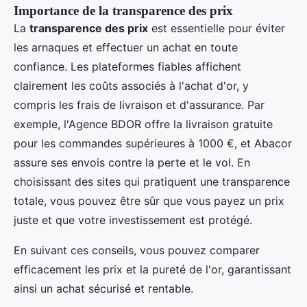
Importance de la transparence des prix
La
transparence des prix
est essentielle pour éviter
les arnaques et effectuer un achat en toute
confiance. Les plateformes fiables affichent
clairement les coûts associés à l'achat d'or, y
compris les frais de livraison et d'assurance. Par
exemple, l'Agence BDOR offre la livraison gratuite
pour les commandes supérieures à 1000 €, et Abacor
assure ses envois contre la perte et le vol. En
choisissant des sites qui pratiquent une transparence
totale, vous pouvez être sûr que vous payez un prix
juste et que votre investissement est protégé.
En suivant ces conseils, vous pouvez comparer
efficacement les prix et la pureté de l'or, garantissant
ainsi un achat sécurisé et rentable.