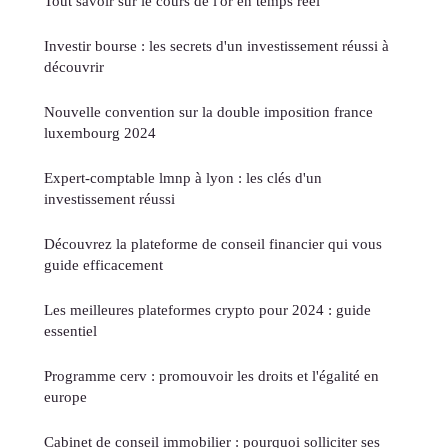
Tout savoir sur le cours de l'or en temps réel
Investir bourse : les secrets d'un investissement réussi à
découvrir
Nouvelle convention sur la double imposition france
luxembourg 2024
Expert-comptable lmnp à lyon : les clés d'un
investissement réussi
Découvrez la plateforme de conseil financier qui vous
guide efficacement
Les meilleures plateformes crypto pour 2024 : guide
essentiel
Programme cerv : promouvoir les droits et l'égalité en
europe
Cabinet de conseil immobilier : pourquoi solliciter ses