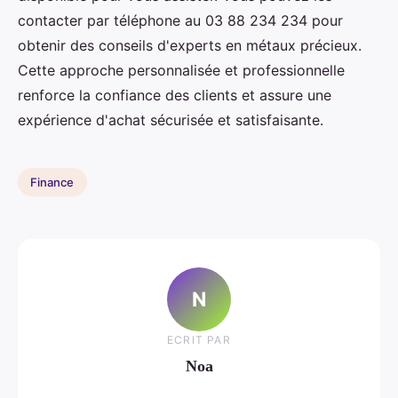
contacter par téléphone au 03 88 234 234 pour
obtenir des conseils d'experts en métaux précieux.
Cette approche personnalisée et professionnelle
renforce la confiance des clients et assure une
expérience d'achat sécurisée et satisfaisante.
Finance
N
ECRIT PAR
Noa