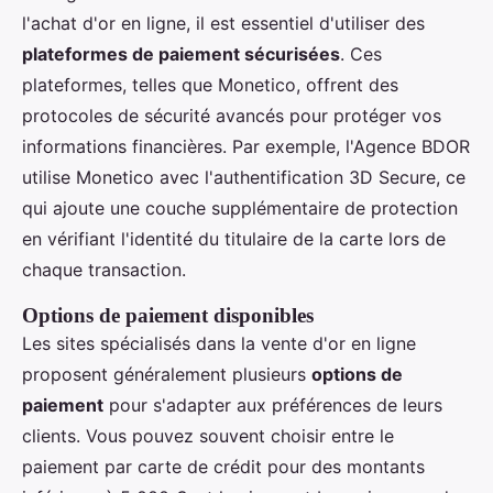
l'achat d'or en ligne, il est essentiel d'utiliser des
plateformes de paiement sécurisées
. Ces
plateformes, telles que Monetico, offrent des
protocoles de sécurité avancés pour protéger vos
informations financières. Par exemple, l'Agence BDOR
utilise Monetico avec l'authentification 3D Secure, ce
qui ajoute une couche supplémentaire de protection
en vérifiant l'identité du titulaire de la carte lors de
chaque transaction.
Options de paiement disponibles
Les sites spécialisés dans la vente d'or en ligne
proposent généralement plusieurs
options de
paiement
pour s'adapter aux préférences de leurs
clients. Vous pouvez souvent choisir entre le
paiement par carte de crédit pour des montants