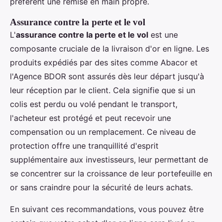
préfèrent une remise en main propre.
Assurance contre la perte et le vol
L'
assurance contre la perte et le vol
est une
composante cruciale de la livraison d'or en ligne. Les
produits expédiés par des sites comme Abacor et
l'Agence BDOR sont assurés dès leur départ jusqu'à
leur réception par le client. Cela signifie que si un
colis est perdu ou volé pendant le transport,
l'acheteur est protégé et peut recevoir une
compensation ou un remplacement. Ce niveau de
protection offre une tranquillité d'esprit
supplémentaire aux investisseurs, leur permettant de
se concentrer sur la croissance de leur portefeuille en
or sans craindre pour la sécurité de leurs achats.
En suivant ces recommandations, vous pouvez être