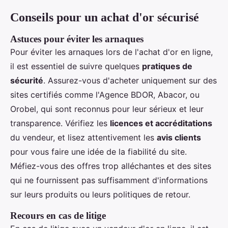
Conseils pour un achat d'or sécurisé
Astuces pour éviter les arnaques
Pour éviter les arnaques lors de l'achat d'or en ligne,
il est essentiel de suivre quelques
pratiques de
sécurité
. Assurez-vous d'acheter uniquement sur des
sites certifiés comme l'Agence BDOR, Abacor, ou
Orobel, qui sont reconnus pour leur sérieux et leur
transparence. Vérifiez les
licences et accréditations
du vendeur, et lisez attentivement les
avis clients
pour vous faire une idée de la fiabilité du site.
Méfiez-vous des offres trop alléchantes et des sites
qui ne fournissent pas suffisamment d'informations
sur leurs produits ou leurs politiques de retour.
Recours en cas de litige