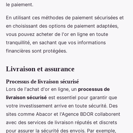
le paiement.
En utilisant ces méthodes de paiement sécurisées et
en choisissant des options de paiement adaptées,
vous pouvez acheter de l'or en ligne en toute
tranquillité, en sachant que vos informations
financières sont protégées.
Livraison et assurance
Processus de livraison sécurisé
Lors de l'achat d'or en ligne, un
processus de
livraison sécurisé
est essentiel pour garantir que
votre investissement arrive en toute sécurité. Des
sites comme Abacor et l'Agence BDOR collaborent
avec des services de livraison réputés et discrets
pour assurer la sécurité des envois. Par exemple,