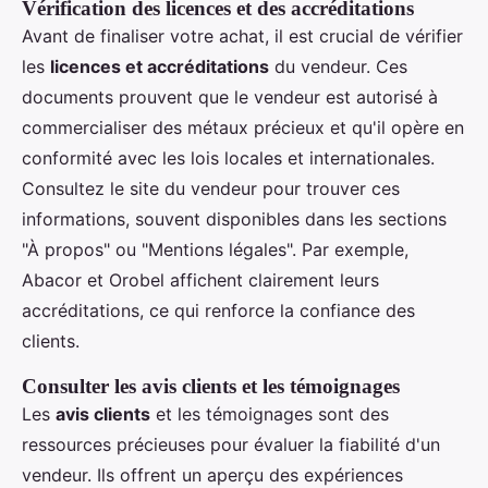
Vérification des licences et des accréditations
Avant de finaliser votre achat, il est crucial de vérifier
les
licences et accréditations
du vendeur. Ces
documents prouvent que le vendeur est autorisé à
commercialiser des métaux précieux et qu'il opère en
conformité avec les lois locales et internationales.
Consultez le site du vendeur pour trouver ces
informations, souvent disponibles dans les sections
"À propos" ou "Mentions légales". Par exemple,
Abacor et Orobel affichent clairement leurs
accréditations, ce qui renforce la confiance des
clients.
Consulter les avis clients et les témoignages
Les
avis clients
et les témoignages sont des
ressources précieuses pour évaluer la fiabilité d'un
vendeur. Ils offrent un aperçu des expériences