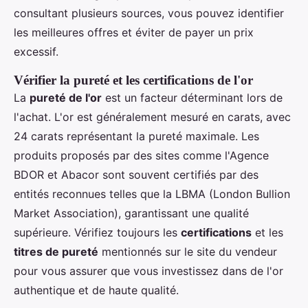
consultant plusieurs sources, vous pouvez identifier
les meilleures offres et éviter de payer un prix
excessif.
Vérifier la pureté et les certifications de l'or
La
pureté de l'or
est un facteur déterminant lors de
l'achat. L'or est généralement mesuré en carats, avec
24 carats représentant la pureté maximale. Les
produits proposés par des sites comme l'Agence
BDOR et Abacor sont souvent certifiés par des
entités reconnues telles que la LBMA (London Bullion
Market Association), garantissant une qualité
supérieure. Vérifiez toujours les
certifications
et les
titres de pureté
mentionnés sur le site du vendeur
pour vous assurer que vous investissez dans de l'or
authentique et de haute qualité.