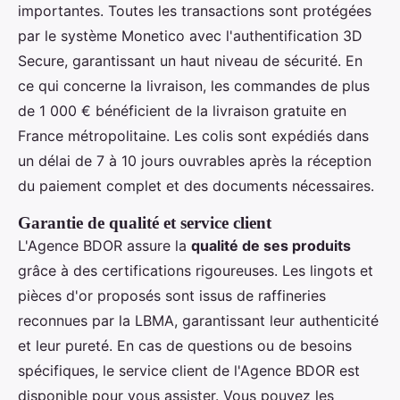
importantes. Toutes les transactions sont protégées
par le système Monetico avec l'authentification 3D
Secure, garantissant un haut niveau de sécurité. En
ce qui concerne la livraison, les commandes de plus
de 1 000 € bénéficient de la livraison gratuite en
France métropolitaine. Les colis sont expédiés dans
un délai de 7 à 10 jours ouvrables après la réception
du paiement complet et des documents nécessaires.
Garantie de qualité et service client
L'Agence BDOR assure la
qualité de ses produits
grâce à des certifications rigoureuses. Les lingots et
pièces d'or proposés sont issus de raffineries
reconnues par la LBMA, garantissant leur authenticité
et leur pureté. En cas de questions ou de besoins
spécifiques, le service client de l'Agence BDOR est
disponible pour vous assister. Vous pouvez les