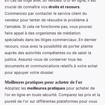
En cas de litige avec un vendeur d'or en ligne, il est
crucial de connaître vos
droits et recours
.
Commencez par contacter le service client du
vendeur pour tenter de résoudre le problème à
l'amiable. Si cela ne fonctionne pas, vous pouvez
faire appel à des organismes de médiation
spécialisés dans les litiges commerciaux. En dernier
recours, vous avez la possibilité de porter plainte
auprès des autorités compétentes ou de saisir la
justice. Assurez-vous de conserver tous les
documents et communications relatifs à votre achat
pour appuyer votre dossier.
Meilleures pratiques pour acheter de l'or
Adoptez les
meilleures pratiques
pour acheter de
l'or en ligne en toute sécurité. Comparez les prix et la
pureté de l'or sur différentes plateformes pour vous