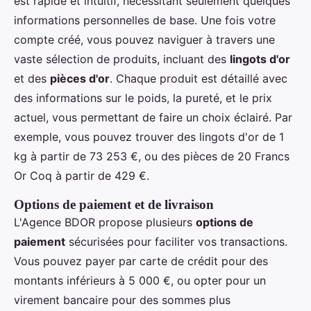
est rapide et intuitif, nécessitant seulement quelques
informations personnelles de base. Une fois votre
compte créé, vous pouvez naviguer à travers une
vaste sélection de produits, incluant des
lingots d'or
et des
pièces d'or
. Chaque produit est détaillé avec
des informations sur le poids, la pureté, et le prix
actuel, vous permettant de faire un choix éclairé. Par
exemple, vous pouvez trouver des lingots d'or de 1
kg à partir de 73 253 €, ou des pièces de 20 Francs
Or Coq à partir de 429 €.
Options de paiement et de livraison
L'Agence BDOR propose plusieurs
options de
paiement
sécurisées pour faciliter vos transactions.
Vous pouvez payer par carte de crédit pour des
montants inférieurs à 5 000 €, ou opter pour un
virement bancaire pour des sommes plus