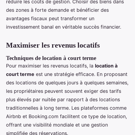
réduire les coûts de gestion. Choisir des biens dans
des zones à forte demande et bénéficier des
avantages fiscaux peut transformer un
investissement banal en véritable succès financier.
Maximiser les revenus locatifs
Techniques de location à court terme
Pour maximiser les revenus locatifs, la
location à
court terme
est une stratégie efficace. En proposant
des locations de quelques jours à quelques semaines,
les propriétaires peuvent souvent exiger des tarifs
plus élevés par nuitée par rapport à des locations
traditionnelles à long terme. Les plateformes comme
Airbnb et Booking.com facilitent ce type de location,
offrant une visibilité mondiale et une gestion
simplifiée des réservations.