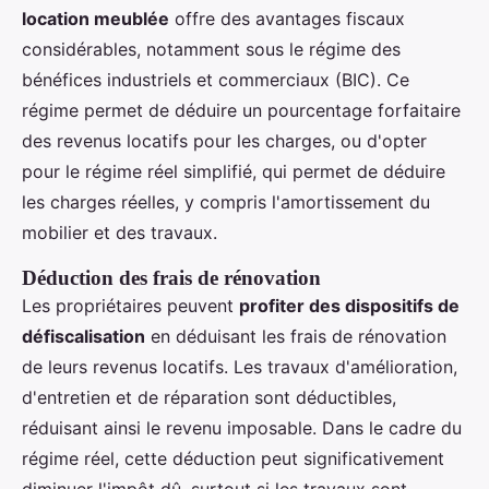
location meublée
offre des avantages fiscaux
considérables, notamment sous le régime des
bénéfices industriels et commerciaux (BIC). Ce
régime permet de déduire un pourcentage forfaitaire
des revenus locatifs pour les charges, ou d'opter
pour le régime réel simplifié, qui permet de déduire
les charges réelles, y compris l'amortissement du
mobilier et des travaux.
Déduction des frais de rénovation
Les propriétaires peuvent
profiter des dispositifs de
défiscalisation
en déduisant les frais de rénovation
de leurs revenus locatifs. Les travaux d'amélioration,
d'entretien et de réparation sont déductibles,
réduisant ainsi le revenu imposable. Dans le cadre du
régime réel, cette déduction peut significativement