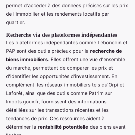
permet d'accéder à des données précises sur les prix
de l'immobilier et les rendements locatifs par
quartier.
Recherche via des plateformes indépendantes
Les plateformes indépendantes comme Leboncoin et
PAP sont des outils précieux pour la
recherche de
biens immobiliers
. Elles offrent une vue d'ensemble
du marché, permettant de comparer les prix et
d'identifier les opportunités d'investissement. En
complément, les réseaux immobiliers tels qu'Orpi et
Laforêt, ainsi que des outils comme Patrim sur
Impots.gouv.fr, fournissent des informations
détaillées sur les transactions récentes et les
tendances de prix. Ces ressources aident à
déterminer la
rentabilité potentielle
des biens avant