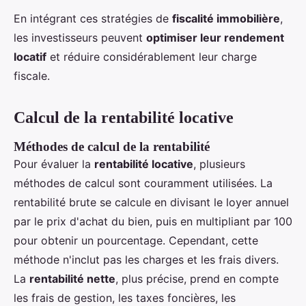
En intégrant ces stratégies de
fiscalité immobilière
,
les investisseurs peuvent
optimiser leur rendement
locatif
et réduire considérablement leur charge
fiscale.
Calcul de la rentabilité locative
Méthodes de calcul de la rentabilité
Pour évaluer la
rentabilité locative
, plusieurs
méthodes de calcul sont couramment utilisées. La
rentabilité brute se calcule en divisant le loyer annuel
par le prix d'achat du bien, puis en multipliant par 100
pour obtenir un pourcentage. Cependant, cette
méthode n'inclut pas les charges et les frais divers.
La
rentabilité nette
, plus précise, prend en compte
les frais de gestion, les taxes foncières, les