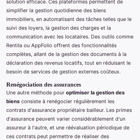
solution efficace. Ces plateformes permettent de
simplifier la gestion quotidienne des biens
immobiliers, en automatisant des tâches telles que le
suivi des loyers, la gestion des charges et la
communication avec les locataires. Des outils comme
Rentila ou AppFolio offrent des fonctionnalités
complètes, allant de la gestion des documents à la
déclaration des revenus locatifs, tout en réduisant le
besoin de services de gestion externes coûteux.
Renégociation des assurances
Une autre méthode pour
optimiser la gestion des
biens
consiste à renégocier régulièrement les
contrats d'assurance propriétaire bailleur. Les primes
d'assurance peuvent varier considérablement d'un
assureur à l'autre, et une réévaluation périodique de
ces contrats peut permettre de réaliser des