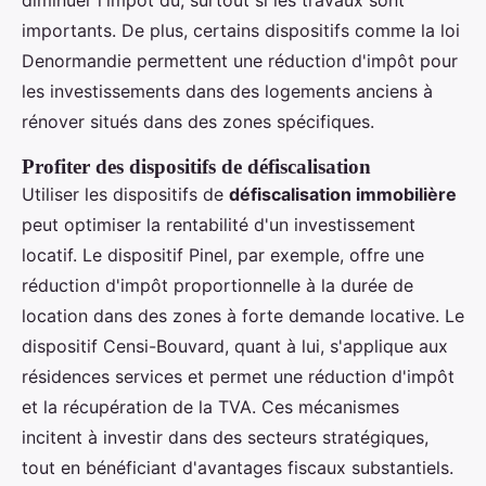
diminuer l'impôt dû, surtout si les travaux sont
importants. De plus, certains dispositifs comme la loi
Denormandie permettent une réduction d'impôt pour
les investissements dans des logements anciens à
rénover situés dans des zones spécifiques.
Profiter des dispositifs de défiscalisation
Utiliser les dispositifs de
défiscalisation immobilière
peut optimiser la rentabilité d'un investissement
locatif. Le dispositif Pinel, par exemple, offre une
réduction d'impôt proportionnelle à la durée de
location dans des zones à forte demande locative. Le
dispositif Censi-Bouvard, quant à lui, s'applique aux
résidences services et permet une réduction d'impôt
et la récupération de la TVA. Ces mécanismes
incitent à investir dans des secteurs stratégiques,
tout en bénéficiant d'avantages fiscaux substantiels.