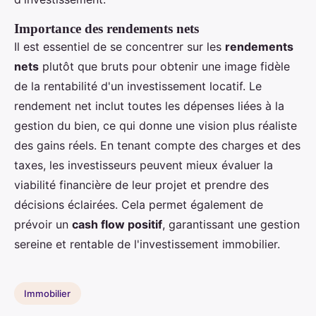
Importance des rendements nets
Il est essentiel de se concentrer sur les
rendements
nets
plutôt que bruts pour obtenir une image fidèle
de la rentabilité d'un investissement locatif. Le
rendement net inclut toutes les dépenses liées à la
gestion du bien, ce qui donne une vision plus réaliste
des gains réels. En tenant compte des charges et des
taxes, les investisseurs peuvent mieux évaluer la
viabilité financière de leur projet et prendre des
décisions éclairées. Cela permet également de
prévoir un
cash flow positif
, garantissant une gestion
sereine et rentable de l'investissement immobilier.
Immobilier