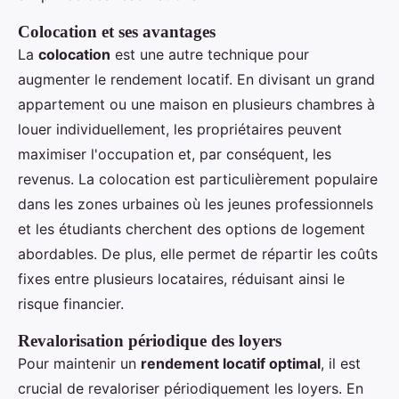
Colocation et ses avantages
La
colocation
est une autre technique pour
augmenter le rendement locatif. En divisant un grand
appartement ou une maison en plusieurs chambres à
louer individuellement, les propriétaires peuvent
maximiser l'occupation et, par conséquent, les
revenus. La colocation est particulièrement populaire
dans les zones urbaines où les jeunes professionnels
et les étudiants cherchent des options de logement
abordables. De plus, elle permet de répartir les coûts
fixes entre plusieurs locataires, réduisant ainsi le
risque financier.
Revalorisation périodique des loyers
Pour maintenir un
rendement locatif optimal
, il est
crucial de revaloriser périodiquement les loyers. En