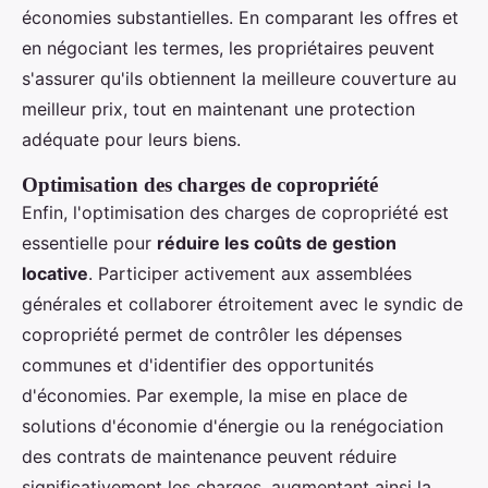
économies substantielles. En comparant les offres et
en négociant les termes, les propriétaires peuvent
s'assurer qu'ils obtiennent la meilleure couverture au
meilleur prix, tout en maintenant une protection
adéquate pour leurs biens.
Optimisation des charges de copropriété
Enfin, l'optimisation des charges de copropriété est
essentielle pour
réduire les coûts de gestion
locative
. Participer activement aux assemblées
générales et collaborer étroitement avec le syndic de
copropriété permet de contrôler les dépenses
communes et d'identifier des opportunités
d'économies. Par exemple, la mise en place de
solutions d'économie d'énergie ou la renégociation
des contrats de maintenance peuvent réduire
significativement les charges, augmentant ainsi la