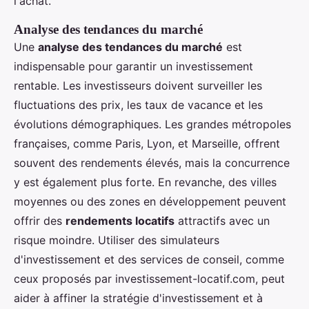
l'achat.
Analyse des tendances du marché
Une
analyse des tendances du marché
est
indispensable pour garantir un investissement
rentable. Les investisseurs doivent surveiller les
fluctuations des prix, les taux de vacance et les
évolutions démographiques. Les grandes métropoles
françaises, comme Paris, Lyon, et Marseille, offrent
souvent des rendements élevés, mais la concurrence
y est également plus forte. En revanche, des villes
moyennes ou des zones en développement peuvent
offrir des
rendements locatifs
attractifs avec un
risque moindre. Utiliser des simulateurs
d'investissement et des services de conseil, comme
ceux proposés par investissement-locatif.com, peut
aider à affiner la stratégie d'investissement et à