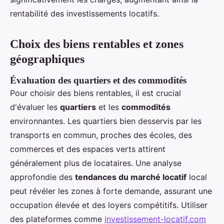
rentabilité des investissements locatifs.
Choix des biens rentables et zones
géographiques
Évaluation des quartiers et des commodités
Pour choisir des biens rentables, il est crucial
d'évaluer les
quartiers
et les
commodités
environnantes. Les quartiers bien desservis par les
transports en commun, proches des écoles, des
commerces et des espaces verts attirent
généralement plus de locataires. Une analyse
approfondie des
tendances du marché locatif
local
peut révéler les zones à forte demande, assurant une
occupation élevée et des loyers compétitifs. Utiliser
des plateformes comme
investissement-locatif.com