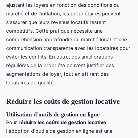
ajustant les loyers en fonction des conditions du
marché et de l'inflation, les propriétaires peuvent
s'assurer que leurs revenus locatifs restent
compétitifs. Cette pratique nécessite une
compréhension approfondie du marché local et une
communication transparente avec les locataires pour
éviter les conflits. En outre, des améliorations
régulières de la propriété peuvent justifier des
augmentations de loyer, tout en attirant des
locataires de qualité.
Réduire les coûts de gestion locative
Utilisation d'outils de gestion en ligne
Pour
réduire les coûts de gestion locative
,
l'adoption d'outils de gestion en ligne est une