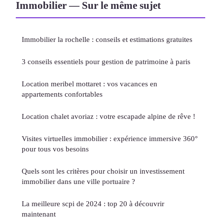
Immobilier — Sur le même sujet
Immobilier la rochelle : conseils et estimations gratuites
3 conseils essentiels pour gestion de patrimoine à paris
Location meribel mottaret : vos vacances en
appartements confortables
Location chalet avoriaz : votre escapade alpine de rêve !
Visites virtuelles immobilier : expérience immersive 360°
pour tous vos besoins
Quels sont les critères pour choisir un investissement
immobilier dans une ville portuaire ?
La meilleure scpi de 2024 : top 20 à découvrir
maintenant