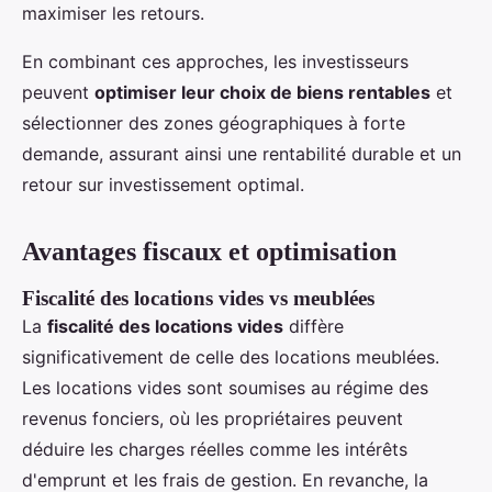
maximiser les retours.
En combinant ces approches, les investisseurs
peuvent
optimiser leur choix de biens rentables
et
sélectionner des zones géographiques à forte
demande, assurant ainsi une rentabilité durable et un
retour sur investissement optimal.
Avantages fiscaux et optimisation
Fiscalité des locations vides vs meublées
La
fiscalité des locations vides
diffère
significativement de celle des locations meublées.
Les locations vides sont soumises au régime des
revenus fonciers, où les propriétaires peuvent
déduire les charges réelles comme les intérêts
d'emprunt et les frais de gestion. En revanche, la