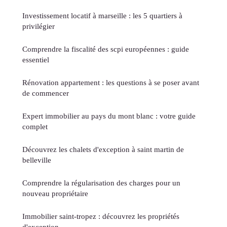
Investissement locatif à marseille : les 5 quartiers à
privilégier
Comprendre la fiscalité des scpi européennes : guide
essentiel
Rénovation appartement : les questions à se poser avant
de commencer
Expert immobilier au pays du mont blanc : votre guide
complet
Découvrez les chalets d'exception à saint martin de
belleville
Comprendre la régularisation des charges pour un
nouveau propriétaire
Immobilier saint-tropez : découvrez les propriétés
d'exception