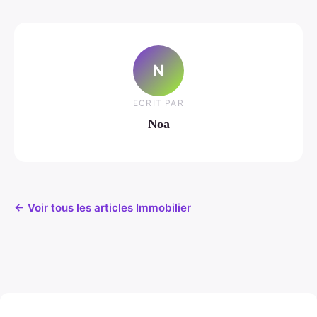
N
ECRIT PAR
Noa
← Voir tous les articles Immobilier