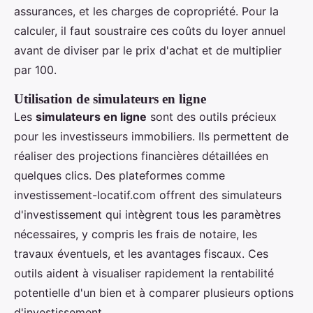
assurances, et les charges de copropriété. Pour la
calculer, il faut soustraire ces coûts du loyer annuel
avant de diviser par le prix d'achat et de multiplier
par 100.
Utilisation de simulateurs en ligne
Les
simulateurs en ligne
sont des outils précieux
pour les investisseurs immobiliers. Ils permettent de
réaliser des projections financières détaillées en
quelques clics. Des plateformes comme
investissement-locatif.com offrent des simulateurs
d'investissement qui intègrent tous les paramètres
nécessaires, y compris les frais de notaire, les
travaux éventuels, et les avantages fiscaux. Ces
outils aident à visualiser rapidement la rentabilité
potentielle d'un bien et à comparer plusieurs options
d'investissement.