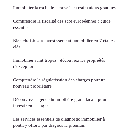
Immobilier la rochelle : conseils et estimations gratuites
Comprendre la fiscalité des scpi européennes : guide
essentiel
Bien choisir son investissement immobilier en 7 étapes
clés
Immobilier saint-tropez : découvrez les propriétés
d'exception
Comprendre la régularisation des charges pour un
nouveau propriétaire
Découvrez l'agence immobilière gran alacant pour
investir en espagne
Les services essentiels de diagnostic immobilier à
pontivy offerts par diagnostic premium