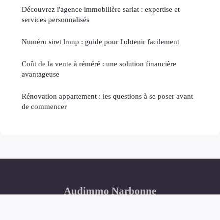
Découvrez l'agence immobilière sarlat : expertise et
services personnalisés
Numéro siret lmnp : guide pour l'obtenir facilement
Coût de la vente à réméré : une solution financière
avantageuse
Rénovation appartement : les questions à se poser avant
de commencer
Audimmo Narbonne
Mentions légales
Contact