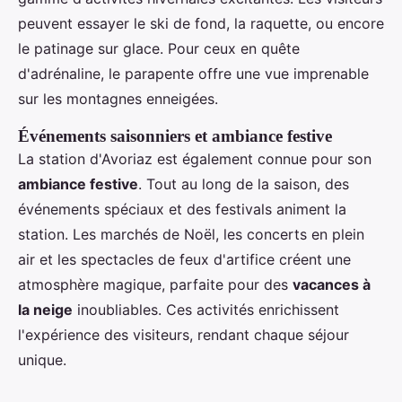
peuvent essayer le ski de fond, la raquette, ou encore
le patinage sur glace. Pour ceux en quête
d'adrénaline, le parapente offre une vue imprenable
sur les montagnes enneigées.
Événements saisonniers et ambiance festive
La station d'Avoriaz est également connue pour son
ambiance festive
. Tout au long de la saison, des
événements spéciaux et des festivals animent la
station. Les marchés de Noël, les concerts en plein
air et les spectacles de feux d'artifice créent une
atmosphère magique, parfaite pour des
vacances à
la neige
inoubliables. Ces activités enrichissent
l'expérience des visiteurs, rendant chaque séjour
unique.