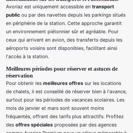
Avoriaz est uniquement accessible en
transport
public
ou par des navettes depuis les parkings situés
en périphérie de la station. Cette approche garantit
un environnement piétonnier sûr et agréable. Pour
ceux qui arrivent en avion, des transferts depuis les
aéroports voisins sont disponibles, facilitant ainsi
l'accès à la station.
Meilleures périodes pour réserver et astuces de
réservation
Pour obtenir les
meilleures offres
sur les locations
de chalets, il est conseillé de réserver bien à l'avance,
surtout pour les périodes de vacances scolaires. Les
mois de janvier et mars sont souvent moins
fréquentés, offrant des tarifs plus attractifs. Profitez
des
offres spéciales
proposées par des agences