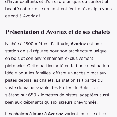
d'hiver exaltants et d'un cadre unique, où confort et
beauté naturelle se rencontrent. Votre rêve alpin vous
attend à Avoriaz !
Présentation d'Avoriaz et de ses chalets
Nichée à 1800 mètres d'altitude,
Avoriaz
est une
station de ski réputée pour son architecture unique
en bois et son environnement exclusivement
piétonnier. Cette particularité en fait une destination
idéale pour les familles, offrant un accès direct aux
pistes depuis les chalets. La station fait partie du
vaste domaine skiable des Portes du Soleil, qui
s'étend sur 650 kilomètres de pistes, adaptées aussi
bien aux débutants qu'aux skieurs chevronnés.
Les
chalets à louer à Avoriaz
varient en taille et en