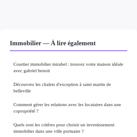
Immobilier — À lire également
Courtier immobilier mirabel : trouvez votre maison idéale
avec gabriel benoit
Découvrez les chalets d'exception à saint martin de
belleville
Comment gérer les relations avec les locataires dans une
copropriété ?
Quels sont les critères pour choisir un investissement
immobilier dans une ville portuaire ?