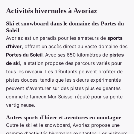
Activités hivernales à Avoriaz
Ski et snowboard dans le domaine des Portes du
Soleil
Avoriaz est un paradis pour les amateurs de
sports
d'hiver
, offrant un accès direct au vaste domaine des
Portes du Soleil
. Avec ses 650 kilomètres de
pistes
de ski
, la station propose des parcours variés pour
tous les niveaux. Les débutants peuvent profiter de
pistes douces, tandis que les skieurs expérimentés
peuvent s'aventurer sur des pistes plus exigeantes
comme le fameux Mur Suisse, réputé pour sa pente
vertigineuse.
Autres sports d'hiver et aventures en montagne
Outre le ski et le snowboard, Avoriaz propose une
gamme d'activités hivernales excitantes. Les visiteurs