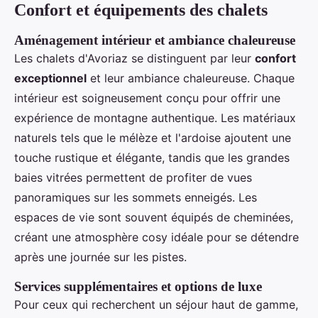
Confort et équipements des chalets
Aménagement intérieur et ambiance chaleureuse
Les chalets d'Avoriaz se distinguent par leur
confort
exceptionnel
et leur ambiance chaleureuse. Chaque
intérieur est soigneusement conçu pour offrir une
expérience de montagne authentique. Les matériaux
naturels tels que le mélèze et l'ardoise ajoutent une
touche rustique et élégante, tandis que les grandes
baies vitrées permettent de profiter de vues
panoramiques sur les sommets enneigés. Les
espaces de vie sont souvent équipés de cheminées,
créant une atmosphère cosy idéale pour se détendre
après une journée sur les pistes.
Services supplémentaires et options de luxe
Pour ceux qui recherchent un séjour haut de gamme,