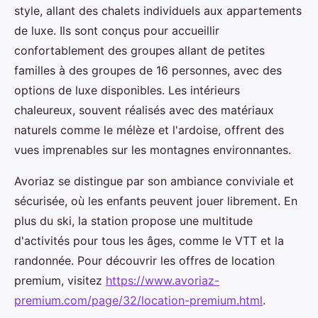
style, allant des chalets individuels aux appartements
de luxe. Ils sont conçus pour accueillir
confortablement des groupes allant de petites
familles à des groupes de 16 personnes, avec des
options de luxe disponibles. Les intérieurs
chaleureux, souvent réalisés avec des matériaux
naturels comme le mélèze et l'ardoise, offrent des
vues imprenables sur les montagnes environnantes.
Avoriaz se distingue par son ambiance conviviale et
sécurisée, où les enfants peuvent jouer librement. En
plus du ski, la station propose une multitude
d'activités pour tous les âges, comme le VTT et la
randonnée. Pour découvrir les offres de location
premium, visitez
https://www.avoriaz-
premium.com/page/32/location-premium.html
.