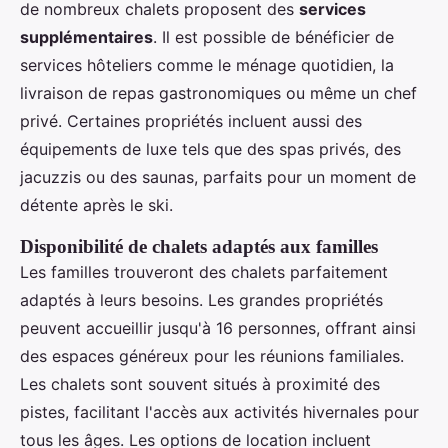
de nombreux chalets proposent des
services
supplémentaires
. Il est possible de bénéficier de
services hôteliers comme le ménage quotidien, la
livraison de repas gastronomiques ou même un chef
privé. Certaines propriétés incluent aussi des
équipements de luxe tels que des spas privés, des
jacuzzis ou des saunas, parfaits pour un moment de
détente après le ski.
Disponibilité de chalets adaptés aux familles
Les familles trouveront des chalets parfaitement
adaptés à leurs besoins. Les grandes propriétés
peuvent accueillir jusqu'à 16 personnes, offrant ainsi
des espaces généreux pour les réunions familiales.
Les chalets sont souvent situés à proximité des
pistes, facilitant l'accès aux activités hivernales pour
tous les âges. Les options de location incluent