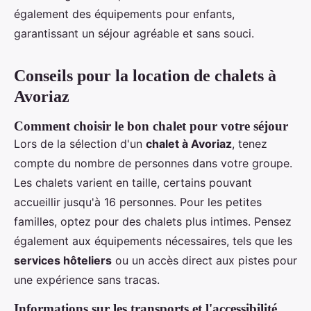
également des équipements pour enfants,
garantissant un séjour agréable et sans souci.
Conseils pour la location de chalets à
Avoriaz
Comment choisir le bon chalet pour votre séjour
Lors de la sélection d'un
chalet à Avoriaz
, tenez
compte du nombre de personnes dans votre groupe.
Les chalets varient en taille, certains pouvant
accueillir jusqu'à 16 personnes. Pour les petites
familles, optez pour des chalets plus intimes. Pensez
également aux équipements nécessaires, tels que les
services hôteliers
ou un accès direct aux pistes pour
une expérience sans tracas.
Informations sur les transports et l'accessibilité