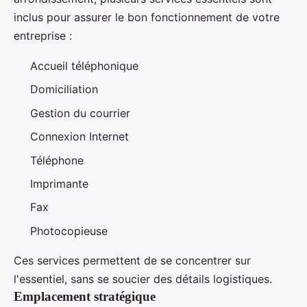
inclus pour assurer le bon fonctionnement de votre
entreprise :
Accueil téléphonique
Domiciliation
Gestion du courrier
Connexion Internet
Téléphone
Imprimante
Fax
Photocopieuse
Ces services permettent de se concentrer sur
l'essentiel, sans se soucier des détails logistiques.
Emplacement stratégique