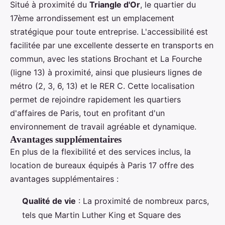
Situé à proximité du
Triangle d'Or
, le quartier du
17ème arrondissement est un emplacement
stratégique pour toute entreprise. L'accessibilité est
facilitée par une excellente desserte en transports en
commun, avec les stations Brochant et La Fourche
(ligne 13) à proximité, ainsi que plusieurs lignes de
métro (2, 3, 6, 13) et le RER C. Cette localisation
permet de rejoindre rapidement les quartiers
d'affaires de Paris, tout en profitant d'un
environnement de travail agréable et dynamique.
Avantages supplémentaires
En plus de la flexibilité et des services inclus, la
location de bureaux équipés à Paris 17 offre des
avantages supplémentaires :
Qualité de vie
: La proximité de nombreux parcs,
tels que Martin Luther King et Square des