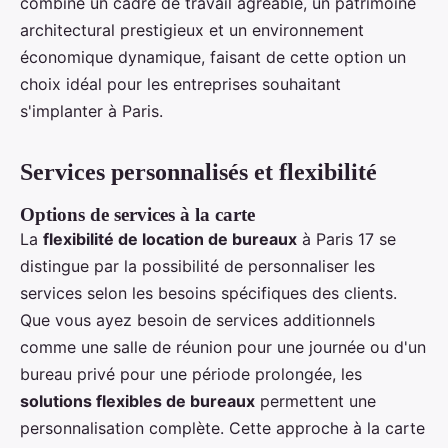
combine un cadre de travail agréable, un patrimoine
architectural prestigieux et un environnement
économique dynamique, faisant de cette option un
choix idéal pour les entreprises souhaitant
s'implanter à Paris.
Services personnalisés et flexibilité
Options de services à la carte
La
flexibilité de location de bureaux
à Paris 17 se
distingue par la possibilité de personnaliser les
services selon les besoins spécifiques des clients.
Que vous ayez besoin de services additionnels
comme une salle de réunion pour une journée ou d'un
bureau privé pour une période prolongée, les
solutions flexibles de bureaux
permettent une
personnalisation complète. Cette approche à la carte