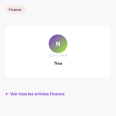
Finance
N
ECRIT PAR
Noa
← Voir tous les articles Finance