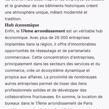
et la grandeur de ces bâtiments historiques créent
une atmosphère unique, mêlant modernité et
tradition.
Hub économique
Enfin, le
17ème arrondissement
est un véritable hub
économique. Avec plus de 26 000 entreprises
implantées dans la région, il offre d'innombrables
opportunités de réseautage et de partenariats
commerciaux. Cette concentration d'entreprises,
principalement dans les secteurs des services et du
commerce, crée un écosystème dynamique et
propice aux affaires. La proximité de nombreuses
autres entreprises permet de tisser des liens
professionnels solides et de développer des
collaborations fructueuses. En somme, la location de
bureaux dans le 17ème arrondissement de Paris