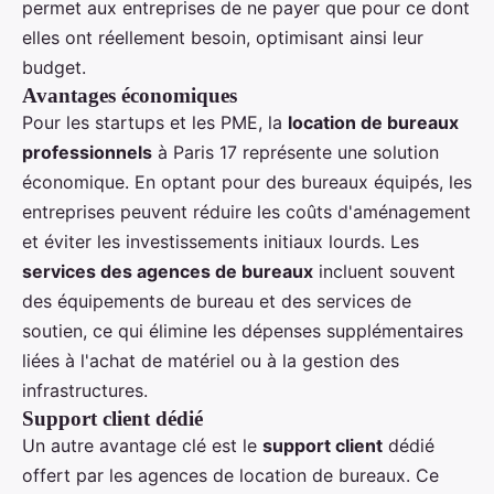
permet aux entreprises de ne payer que pour ce dont
elles ont réellement besoin, optimisant ainsi leur
budget.
Avantages économiques
Pour les startups et les PME, la
location de bureaux
professionnels
à Paris 17 représente une solution
économique. En optant pour des bureaux équipés, les
entreprises peuvent réduire les coûts d'aménagement
et éviter les investissements initiaux lourds. Les
services des agences de bureaux
incluent souvent
des équipements de bureau et des services de
soutien, ce qui élimine les dépenses supplémentaires
liées à l'achat de matériel ou à la gestion des
infrastructures.
Support client dédié
Un autre avantage clé est le
support client
dédié
offert par les agences de location de bureaux. Ce