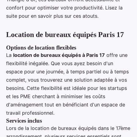
confort pour optimiser votre productivité. Lisez la
suite pour en savoir plus sur ces atouts.
Location de bureaux équipés Paris 17
Options de location flexibles
La
location de bureaux équipés à Paris 17
offre une
flexibilité inégalée. Que vous ayez besoin d'un
espace pour une journée, à temps partiel ou à temps
complet, vous trouverez une solution adaptée à vos
besoins. Cette flexibilité est idéale pour les startups
et les PME cherchant à minimiser les coûts
d'aménagement tout en bénéficiant d'un espace de
travail professionnel.
Services inclus
Lors de la location de bureaux équipés dans le 17ème
arrondissement, plusieurs services essentiels sont