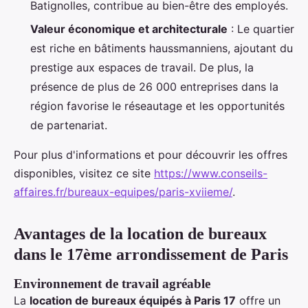
Batignolles, contribue au bien-être des employés.
Valeur économique et architecturale
: Le quartier
est riche en bâtiments haussmanniens, ajoutant du
prestige aux espaces de travail. De plus, la
présence de plus de 26 000 entreprises dans la
région favorise le réseautage et les opportunités
de partenariat.
Pour plus d'informations et pour découvrir les offres
disponibles, visitez ce site
https://www.conseils-
affaires.fr/bureaux-equipes/paris-xviieme/
.
Avantages de la location de bureaux
dans le 17ème arrondissement de Paris
Environnement de travail agréable
La
location de bureaux équipés à Paris 17
offre un