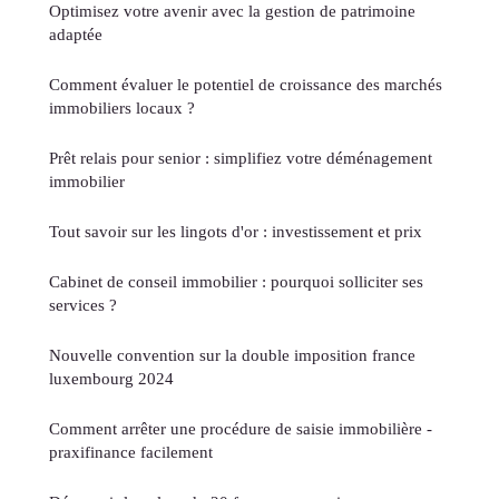
Optimisez votre avenir avec la gestion de patrimoine
adaptée
Comment évaluer le potentiel de croissance des marchés
immobiliers locaux ?
Prêt relais pour senior : simplifiez votre déménagement
immobilier
Tout savoir sur les lingots d'or : investissement et prix
Cabinet de conseil immobilier : pourquoi solliciter ses
services ?
Nouvelle convention sur la double imposition france
luxembourg 2024
Comment arrêter une procédure de saisie immobilière -
praxifinance facilement