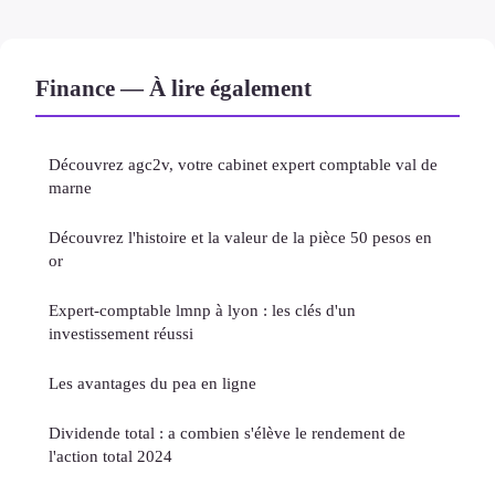
Finance — À lire également
Découvrez agc2v, votre cabinet expert comptable val de
marne
Découvrez l'histoire et la valeur de la pièce 50 pesos en
or
Expert-comptable lmnp à lyon : les clés d'un
investissement réussi
Les avantages du pea en ligne
Dividende total : a combien s'élève le rendement de
l'action total 2024