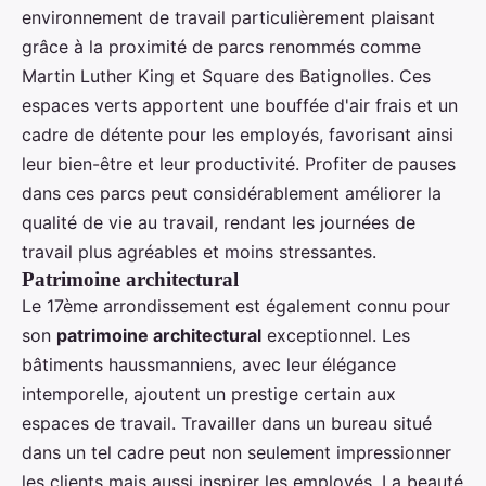
environnement de travail particulièrement plaisant
grâce à la proximité de parcs renommés comme
Martin Luther King et Square des Batignolles. Ces
espaces verts apportent une bouffée d'air frais et un
cadre de détente pour les employés, favorisant ainsi
leur bien-être et leur productivité. Profiter de pauses
dans ces parcs peut considérablement améliorer la
qualité de vie au travail, rendant les journées de
travail plus agréables et moins stressantes.
Patrimoine architectural
Le 17ème arrondissement est également connu pour
son
patrimoine architectural
exceptionnel. Les
bâtiments haussmanniens, avec leur élégance
intemporelle, ajoutent un prestige certain aux
espaces de travail. Travailler dans un bureau situé
dans un tel cadre peut non seulement impressionner
les clients mais aussi inspirer les employés. La beauté