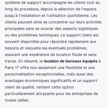
système de support accompagne les clients tout au
long du processus, depuis la sélection de l'espace
jusqu'à l'installation et l'utilisation quotidienne. Les
clients peuvent ainsi se concentrer sur leurs activités
principales sans se soucier des aspects logistiques
ou des problèmes techniques. Le support client est
souvent disponible pour répondre rapidement aux
besoins et résoudre les éventuels problèmes,
assurant une expérience de location fluide et sans
tracas. En résumé, la
location de bureaux équipés
à
Paris 17 offre non seulement une flexibilité et une
personnalisation exceptionnelles, mais aussi des
avantages économiques significatifs et un support
client de qualité, rendant cette option
particulièrement attrayante pour les entreprises de
toutes tailles.