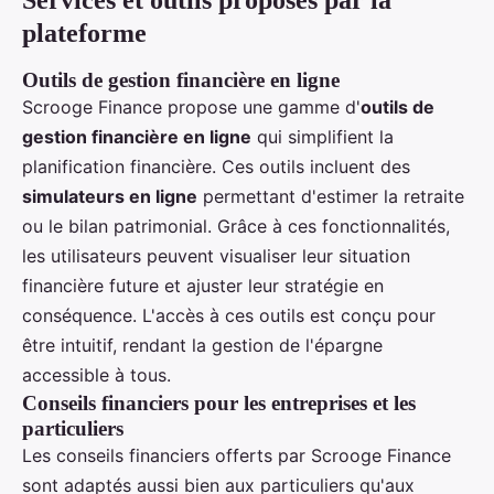
Services et outils proposés par la
plateforme
Outils de gestion financière en ligne
Scrooge Finance propose une gamme d'
outils de
gestion financière en ligne
qui simplifient la
planification financière. Ces outils incluent des
simulateurs en ligne
permettant d'estimer la retraite
ou le bilan patrimonial. Grâce à ces fonctionnalités,
les utilisateurs peuvent visualiser leur situation
financière future et ajuster leur stratégie en
conséquence. L'accès à ces outils est conçu pour
être intuitif, rendant la gestion de l'épargne
accessible à tous.
Conseils financiers pour les entreprises et les
particuliers
Les conseils financiers offerts par Scrooge Finance
sont adaptés aussi bien aux particuliers qu'aux