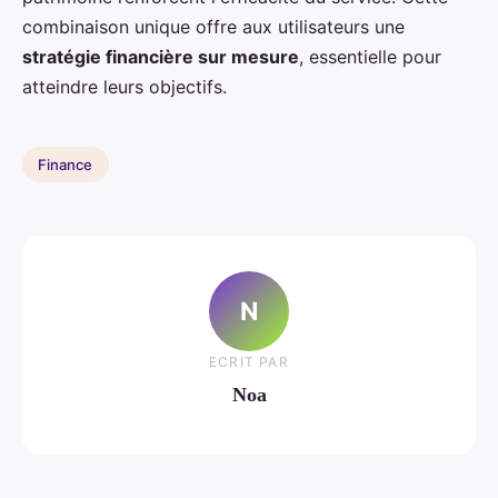
combinaison unique offre aux utilisateurs une
stratégie financière sur mesure
, essentielle pour
atteindre leurs objectifs.
Finance
N
ECRIT PAR
Noa