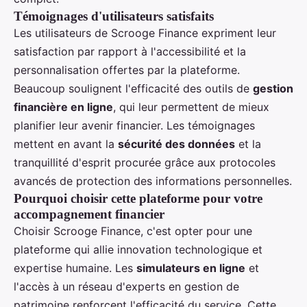
Témoignages d'utilisateurs satisfaits
Les utilisateurs de Scrooge Finance expriment leur
satisfaction par rapport à l'accessibilité et la
personnalisation offertes par la plateforme.
Beaucoup soulignent l'efficacité des outils de
gestion
financière en ligne
, qui leur permettent de mieux
planifier leur avenir financier. Les témoignages
mettent en avant la
sécurité des données
et la
tranquillité d'esprit procurée grâce aux protocoles
avancés de protection des informations personnelles.
Pourquoi choisir cette plateforme pour votre
accompagnement financier
Choisir Scrooge Finance, c'est opter pour une
plateforme qui allie innovation technologique et
expertise humaine. Les
simulateurs en ligne
et
l'accès à un réseau d'experts en gestion de
patrimoine renforcent l'efficacité du service. Cette