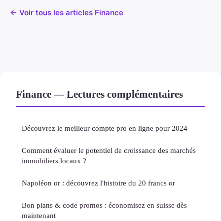
← Voir tous les articles Finance
Finance — Lectures complémentaires
Découvrez le meilleur compte pro en ligne pour 2024
Comment évaluer le potentiel de croissance des marchés
immobiliers locaux ?
Napoléon or : découvrez l'histoire du 20 francs or
Bon plans & code promos : économisez en suisse dès
maintenant