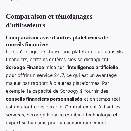
Comparaison et témoignages
d'utilisateurs
Comparaison avec d'autres plateformes de
conseils financiers
Lorsqu'il s'agit de choisir une plateforme de conseils
financiers, certains critères clés se distinguent.
Scrooge Finance
mise sur l'
intelligence artificielle
pour offrir un service 24/7, ce qui est un avantage
majeur par rapport à d'autres plateformes. Par
exemple, la capacité de Scroogy à fournir des
conseils financiers personnalisés
et en temps réel
est un atout considérable. Contrairement à d'autres
services, Scrooge Finance combine technologie et
expertise humaine pour un accompagnement
complet.