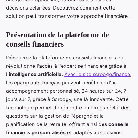
décisions éclairées. Découvrez comment cette
solution peut transformer votre approche financière.
Présentation de la plateforme de
conseils financiers
Découvrez la plateforme de conseils financiers qui
révolutionne l'accès à l'expertise financière grâce à
l'
intelligence artificielle
.
Avec le site scrooge.finance
,
les épargnants français peuvent bénéficier d'un
accompagnement personnalisé, 24 heures sur 24, 7
jours sur 7, grâce à Scroogy, une IA innovante. Cette
technologie permet de répondre en temps réel à des
questions sur la gestion de l'épargne et la
planification de la retraite, offrant ainsi des
conseils
financiers personnalisés
et adaptés aux besoins