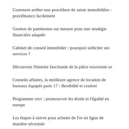
Comment arrêter une procédure de saisie immobilière -
praxifinance facilement
Gestion de patrimoine sur mesure pour une stratégie
financière adaptée
Cabinet de conseil immobilier : pourquoi solliciter ses
services ?
Découvrez l'histoire fascinante de la pièce souverain or
Conseils affaires, la meilleure agence de location de
bureaux équipés paris 17 : flexibilité et confort
Programme cerv : promouvoir les droits et l'égalité en
europe
Les étapes à suivre pour acheter de l'or en ligne de
manière sécurisée