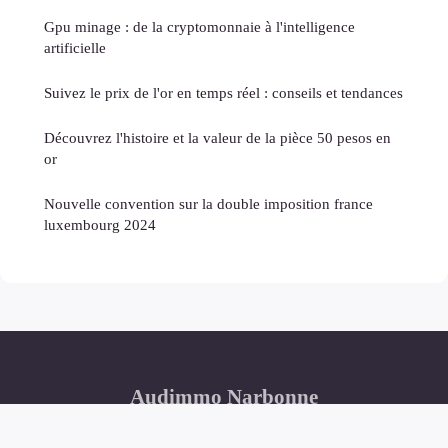
Gpu minage : de la cryptomonnaie à l'intelligence
artificielle
Suivez le prix de l'or en temps réel : conseils et tendances
Découvrez l'histoire et la valeur de la pièce 50 pesos en
or
Nouvelle convention sur la double imposition france
luxembourg 2024
Audimmo Narbonne
Mentions légales
Contact