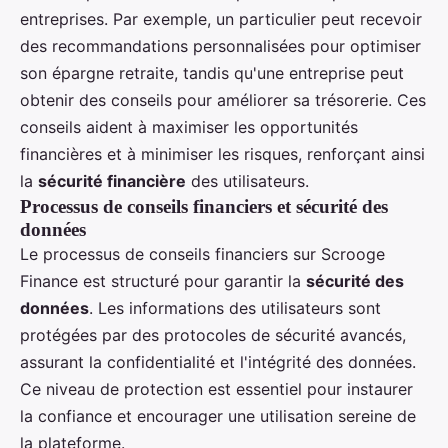
entreprises. Par exemple, un particulier peut recevoir
des recommandations personnalisées pour optimiser
son épargne retraite, tandis qu'une entreprise peut
obtenir des conseils pour améliorer sa trésorerie. Ces
conseils aident à maximiser les opportunités
financières et à minimiser les risques, renforçant ainsi
la
sécurité financière
des utilisateurs.
Processus de conseils financiers et sécurité des
données
Le processus de conseils financiers sur Scrooge
Finance est structuré pour garantir la
sécurité des
données
. Les informations des utilisateurs sont
protégées par des protocoles de sécurité avancés,
assurant la confidentialité et l'intégrité des données.
Ce niveau de protection est essentiel pour instaurer
la confiance et encourager une utilisation sereine de
la plateforme.