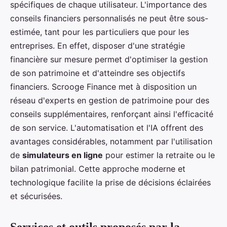
spécifiques de chaque utilisateur. L'importance des
conseils financiers personnalisés ne peut être sous-
estimée, tant pour les particuliers que pour les
entreprises. En effet, disposer d'une stratégie
financière sur mesure permet d'optimiser la gestion
de son patrimoine et d'atteindre ses objectifs
financiers. Scrooge Finance met à disposition un
réseau d'experts en gestion de patrimoine pour des
conseils supplémentaires, renforçant ainsi l'efficacité
de son service. L'automatisation et l'IA offrent des
avantages considérables, notamment par l'utilisation
de
simulateurs en ligne
pour estimer la retraite ou le
bilan patrimonial. Cette approche moderne et
technologique facilite la prise de décisions éclairées
et sécurisées.