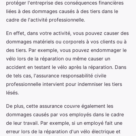
protéger l'entreprise des conséquences financières
liées à des dommages causés à des tiers dans le
cadre de l'activité professionnelle.
En effet, dans votre activité, vous pouvez causer des
dommages matériels ou corporels à vos clients ou à
des tiers. Par exemple, vous pouvez endommager le
vélo lors de la réparation ou même causer un
accident en testant le vélo après la réparation. Dans
de tels cas, l'assurance responsabilité civile
professionnelle intervient pour indemniser les tiers
lésés.
De plus, cette assurance couvre également les
dommages causés par vos employés dans le cadre
de leur travail. Par exemple, si un employé fait une
erreur lors de la réparation d'un vélo électrique et