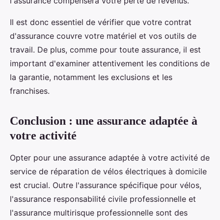
l'assurance compensera votre perte de revenus.
Il est donc essentiel de vérifier que votre contrat
d'assurance couvre votre matériel et vos outils de
travail. De plus, comme pour toute assurance, il est
important d'examiner attentivement les conditions de
la garantie, notamment les exclusions et les
franchises.
Conclusion : une assurance adaptée à
votre activité
Opter pour une assurance adaptée à votre activité de
service de réparation de vélos électriques à domicile
est crucial. Outre l'assurance spécifique pour vélos,
l'assurance responsabilité civile professionnelle et
l'assurance multirisque professionnelle sont des