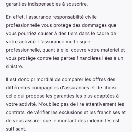
garanties indispensables à souscrire.
En effet, l'assurance responsabilité civile
professionnelle vous protège des dommages que
vous pourriez causer à des tiers dans le cadre de
votre activité. L'assurance multirisque
professionnelle, quant à elle, couvre votre matériel et
vous protège contre les pertes financières liées à un
sinistre.
Il est donc primordial de comparer les offres des
différentes compagnies d'assurances et de choisir
celle qui propose les garanties les plus adaptées à
votre activité. N'oubliez pas de lire attentivement les
contrats, de vérifier les exclusions et les franchises et
de vous assurer que le montant des indemnités est
suffisant.