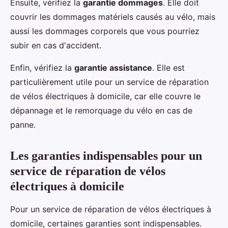
Ensuite, vérifiez la
garantie dommages
. Elle doit
couvrir les dommages matériels causés au vélo, mais
aussi les dommages corporels que vous pourriez
subir en cas d'accident.
Enfin, vérifiez la
garantie assistance
. Elle est
particulièrement utile pour un service de réparation
de vélos électriques à domicile, car elle couvre le
dépannage et le remorquage du vélo en cas de
panne.
Les garanties indispensables pour un
service de réparation de vélos
électriques à domicile
Pour un service de réparation de vélos électriques à
domicile, certaines garanties sont indispensables.