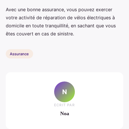
Avec une bonne assurance, vous pouvez exercer
votre activité de réparation de vélos électriques à
domicile en toute tranquillité, en sachant que vous
êtes couvert en cas de sinistre.
Assurance
N
ECRIT PAR
Noa