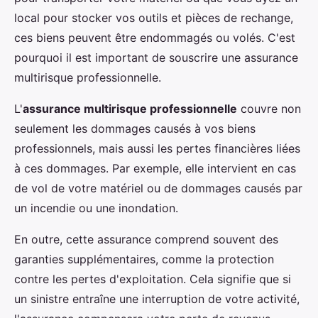
local pour stocker vos outils et pièces de rechange,
ces biens peuvent être endommagés ou volés. C'est
pourquoi il est important de souscrire une assurance
multirisque professionnelle.
L'
assurance multirisque professionnelle
couvre non
seulement les dommages causés à vos biens
professionnels, mais aussi les pertes financières liées
à ces dommages. Par exemple, elle intervient en cas
de vol de votre matériel ou de dommages causés par
un incendie ou une inondation.
En outre, cette assurance comprend souvent des
garanties supplémentaires, comme la protection
contre les pertes d'exploitation. Cela signifie que si
un sinistre entraîne une interruption de votre activité,