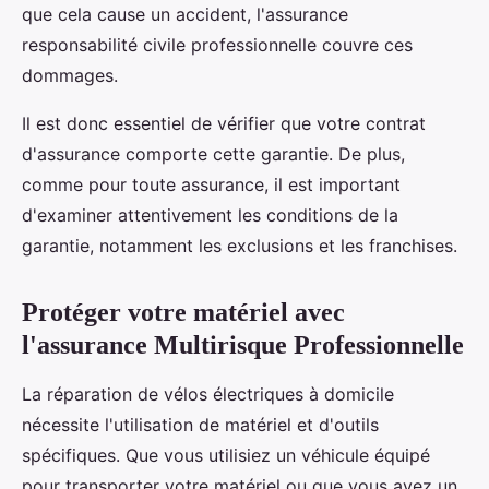
que cela cause un accident, l'assurance
responsabilité civile professionnelle couvre ces
dommages.
Il est donc essentiel de vérifier que votre contrat
d'assurance comporte cette garantie. De plus,
comme pour toute assurance, il est important
d'examiner attentivement les conditions de la
garantie, notamment les exclusions et les franchises.
Protéger votre matériel avec
l'assurance Multirisque Professionnelle
La réparation de vélos électriques à domicile
nécessite l'utilisation de matériel et d'outils
spécifiques. Que vous utilisiez un véhicule équipé
pour transporter votre matériel ou que vous ayez un