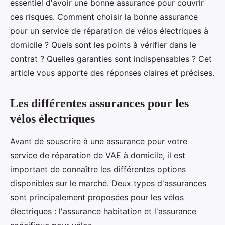
essentiel d'avoir une bonne assurance pour couvrir
ces risques. Comment choisir la bonne assurance
pour un service de réparation de vélos électriques à
domicile ? Quels sont les points à vérifier dans le
contrat ? Quelles garanties sont indispensables ? Cet
article vous apporte des réponses claires et précises.
Les différentes assurances pour les
vélos électriques
Avant de souscrire à une assurance pour votre
service de réparation de VAE à domicile, il est
important de connaître les différentes options
disponibles sur le marché. Deux types d'assurances
sont principalement proposées pour les vélos
électriques : l'assurance habitation et l'assurance