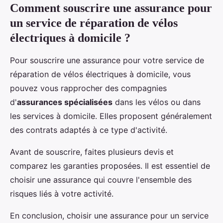
Comment souscrire une assurance pour
un service de réparation de vélos
électriques à domicile ?
Pour souscrire une assurance pour votre service de
réparation de vélos électriques à domicile, vous
pouvez vous rapprocher des compagnies
d'
assurances spécialisées
dans les vélos ou dans
les services à domicile. Elles proposent généralement
des contrats adaptés à ce type d'activité.
Avant de souscrire, faites plusieurs devis et
comparez les garanties proposées. Il est essentiel de
choisir une assurance qui couvre l'ensemble des
risques liés à votre activité.
En conclusion, choisir une assurance pour un service