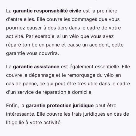
La
garantie responsabilité civile
est la première
d'entre elles. Elle couvre les dommages que vous
pourriez causer à des tiers dans le cadre de votre
activité. Par exemple, si un vélo que vous avez
réparé tombe en panne et cause un accident, cette
garantie vous couvrira.
La
garantie assistance
est également essentielle. Elle
couvre le dépannage et le remorquage du vélo en
cas de panne, ce qui peut être très utile dans le cadre
d'un service de réparation à domicile.
Enfin, la
garantie protection juridique
peut être
intéressante. Elle couvre les frais juridiques en cas de
litige lié à votre activité.