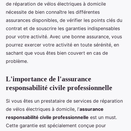
de réparation de vélos électriques à domicile
nécessite de bien connaître les différentes
assurances disponibles, de vérifier les points clés du
contrat et de souscrire les garanties indispensables
pour votre activité. Avec une bonne assurance, vous
pourrez exercer votre activité en toute sérénité, en
sachant que vous êtes bien couvert en cas de
problème.
L'importance de l'assurance
responsabilité civile professionnelle
Si vous êtes un prestataire de services de réparation
de vélos électriques à domicile, l'
assurance
responsabilité civile professionnelle
est un must.
Cette garantie est spécialement conçue pour