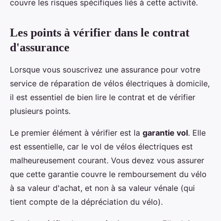
couvre les risques spécifiques liés à cette activité.
Les points à vérifier dans le contrat
d'assurance
Lorsque vous souscrivez une assurance pour votre
service de réparation de vélos électriques à domicile,
il est essentiel de bien lire le contrat et de vérifier
plusieurs points.
Le premier élément à vérifier est la
garantie vol
. Elle
est essentielle, car le vol de vélos électriques est
malheureusement courant. Vous devez vous assurer
que cette garantie couvre le remboursement du vélo
à sa valeur d'achat, et non à sa valeur vénale (qui
tient compte de la dépréciation du vélo).