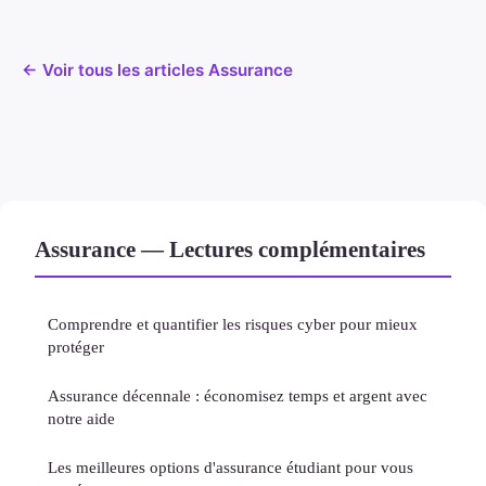
← Voir tous les articles Assurance
Assurance — Lectures complémentaires
Comprendre et quantifier les risques cyber pour mieux
protéger
Assurance décennale : économisez temps et argent avec
notre aide
Les meilleures options d'assurance étudiant pour vous