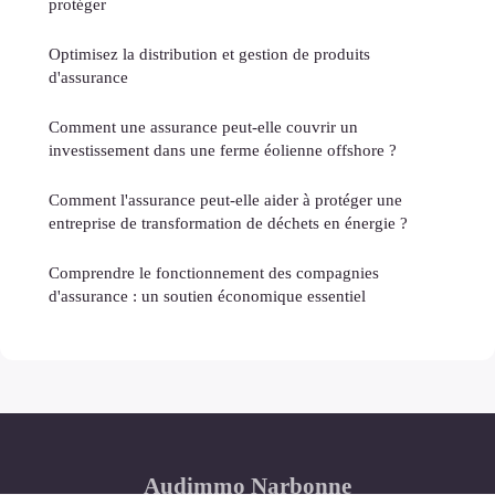
protéger
Optimisez la distribution et gestion de produits
d'assurance
Comment une assurance peut-elle couvrir un
investissement dans une ferme éolienne offshore ?
Comment l'assurance peut-elle aider à protéger une
entreprise de transformation de déchets en énergie ?
Comprendre le fonctionnement des compagnies
d'assurance : un soutien économique essentiel
Audimmo Narbonne