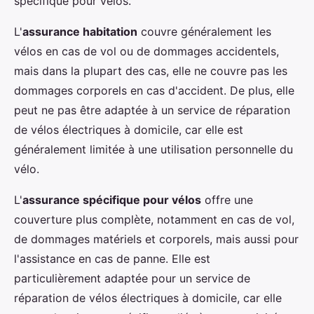
spécifique pour vélos.
L'
assurance habitation
couvre généralement les
vélos en cas de vol ou de dommages accidentels,
mais dans la plupart des cas, elle ne couvre pas les
dommages corporels en cas d'accident. De plus, elle
peut ne pas être adaptée à un service de réparation
de vélos électriques à domicile, car elle est
généralement limitée à une utilisation personnelle du
vélo.
L'
assurance spécifique pour vélos
offre une
couverture plus complète, notamment en cas de vol,
de dommages matériels et corporels, mais aussi pour
l'assistance en cas de panne. Elle est
particulièrement adaptée pour un service de
réparation de vélos électriques à domicile, car elle