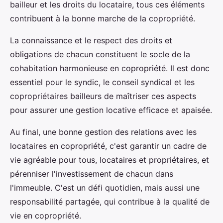
bailleur et les droits du locataire, tous ces éléments
contribuent à la bonne marche de la copropriété.
La connaissance et le respect des droits et
obligations de chacun constituent le socle de la
cohabitation harmonieuse en copropriété. Il est donc
essentiel pour le syndic, le conseil syndical et les
copropriétaires bailleurs de maîtriser ces aspects
pour assurer une gestion locative efficace et apaisée.
Au final, une bonne gestion des relations avec les
locataires en copropriété, c'est garantir un cadre de
vie agréable pour tous, locataires et propriétaires, et
pérenniser l'investissement de chacun dans
l'immeuble. C'est un défi quotidien, mais aussi une
responsabilité partagée, qui contribue à la qualité de
vie en copropriété.