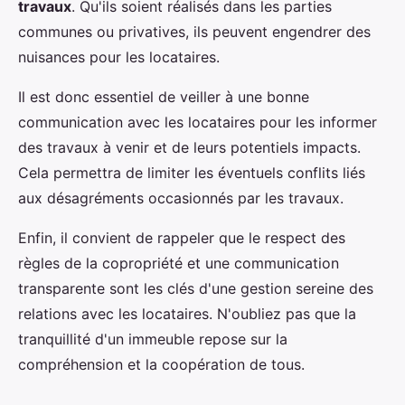
travaux
. Qu'ils soient réalisés dans les parties
communes ou privatives, ils peuvent engendrer des
nuisances pour les locataires.
Il est donc essentiel de veiller à une bonne
communication avec les locataires pour les informer
des travaux à venir et de leurs potentiels impacts.
Cela permettra de limiter les éventuels conflits liés
aux désagréments occasionnés par les travaux.
Enfin, il convient de rappeler que le respect des
règles de la copropriété et une communication
transparente sont les clés d'une gestion sereine des
relations avec les locataires. N'oubliez pas que la
tranquillité d'un immeuble repose sur la
compréhension et la coopération de tous.