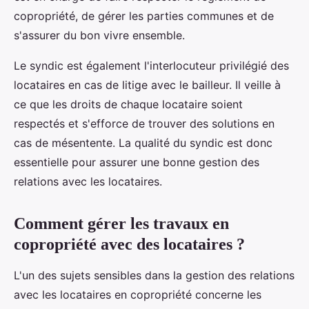
copropriété, de gérer les parties communes et de
s'assurer du bon vivre ensemble.
Le syndic est également l'interlocuteur privilégié des
locataires en cas de litige avec le bailleur. Il veille à
ce que les droits de chaque locataire soient
respectés et s'efforce de trouver des solutions en
cas de mésentente. La qualité du syndic est donc
essentielle pour assurer une bonne gestion des
relations avec les locataires.
Comment gérer les travaux en
copropriété avec des locataires ?
L'un des sujets sensibles dans la gestion des relations
avec les locataires en copropriété concerne les