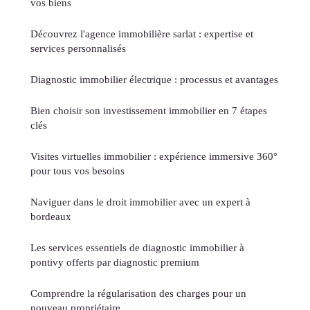
vos biens
Découvrez l'agence immobilière sarlat : expertise et
services personnalisés
Diagnostic immobilier électrique : processus et avantages
Bien choisir son investissement immobilier en 7 étapes
clés
Visites virtuelles immobilier : expérience immersive 360°
pour tous vos besoins
Naviguer dans le droit immobilier avec un expert à
bordeaux
Les services essentiels de diagnostic immobilier à
pontivy offerts par diagnostic premium
Comprendre la régularisation des charges pour un
nouveau propriétaire