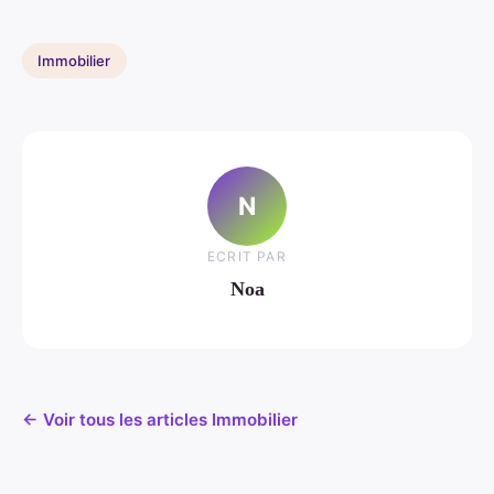
Immobilier
N
ECRIT PAR
Noa
← Voir tous les articles Immobilier