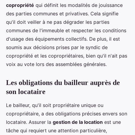
copropriété
qui définit les modalités de jouissance
des parties communes et privatives. Cela signifie
qu'il doit veiller à ne pas dégrader les parties
communes de l'immeuble et respecter les conditions
d'usage des équipements collectifs. De plus, il est
soumis aux décisions prises par le syndic de
copropriété et les copropriétaires, bien qu'il n'ait pas
voix au vote lors des assemblées générales.
Les obligations du bailleur auprès de
son locataire
Le bailleur, qu'il soit propriétaire unique ou
copropriétaire, a des obligations précises envers son
locataire. Assurer la
gestion de la location
est une
tâche qui requiert une attention particulière,