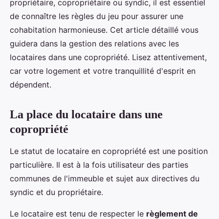
propriétaire, copropriétaire ou syndic, il est essentiel
de connaître les règles du jeu pour assurer une
cohabitation harmonieuse. Cet article détaillé vous
guidera dans la gestion des relations avec les
locataires dans une copropriété. Lisez attentivement,
car votre logement et votre tranquillité d'esprit en
dépendent.
La place du locataire dans une
copropriété
Le statut de locataire en copropriété est une position
particulière. Il est à la fois utilisateur des parties
communes de l'immeuble et sujet aux directives du
syndic et du propriétaire.
Le locataire est tenu de respecter le
règlement de