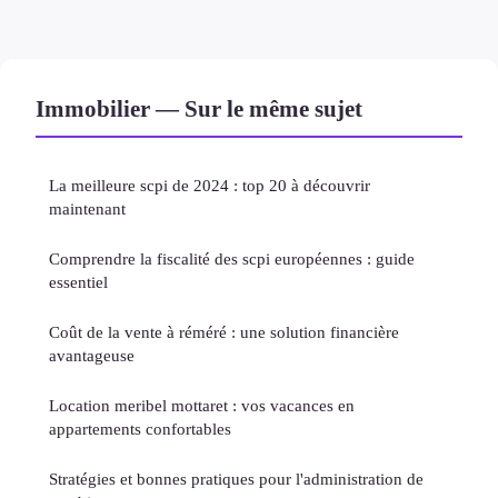
Immobilier — Sur le même sujet
La meilleure scpi de 2024 : top 20 à découvrir
maintenant
Comprendre la fiscalité des scpi européennes : guide
essentiel
Coût de la vente à réméré : une solution financière
avantageuse
Location meribel mottaret : vos vacances en
appartements confortables
Stratégies et bonnes pratiques pour l'administration de