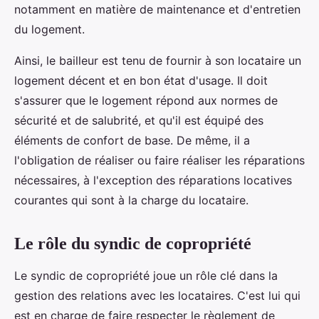
notamment en matière de maintenance et d'entretien
du logement.
Ainsi, le bailleur est tenu de fournir à son locataire un
logement décent et en bon état d'usage. Il doit
s'assurer que le logement répond aux normes de
sécurité et de salubrité, et qu'il est équipé des
éléments de confort de base. De même, il a
l'obligation de réaliser ou faire réaliser les réparations
nécessaires, à l'exception des réparations locatives
courantes qui sont à la charge du locataire.
Le rôle du syndic de copropriété
Le syndic de copropriété joue un rôle clé dans la
gestion des relations avec les locataires. C'est lui qui
est en charge de faire respecter le règlement de