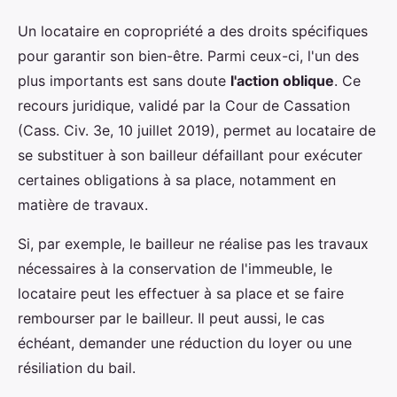
Un locataire en copropriété a des droits spécifiques
pour garantir son bien-être. Parmi ceux-ci, l'un des
plus importants est sans doute
l'action oblique
. Ce
recours juridique, validé par la Cour de Cassation
(Cass. Civ. 3e, 10 juillet 2019), permet au locataire de
se substituer à son bailleur défaillant pour exécuter
certaines obligations à sa place, notamment en
matière de travaux.
Si, par exemple, le bailleur ne réalise pas les travaux
nécessaires à la conservation de l'immeuble, le
locataire peut les effectuer à sa place et se faire
rembourser par le bailleur. Il peut aussi, le cas
échéant, demander une réduction du loyer ou une
résiliation du bail.