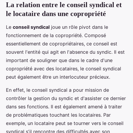
La relation entre le conseil syndical et
le locataire dans une copropriété
Le
conseil syndical
joue un rôle pivot dans le
fonctionnement de la copropriété. Composé
essentiellement de copropriétaires, ce conseil est
souvent l'entité qui agit en l'absence du syndic. Il est
important de souligner que dans le cadre d'une
copropriété avec des locataires, le conseil syndical
peut également être un interlocuteur précieux.
En effet, le conseil syndical a pour mission de
contrôler la gestion du syndic et d'assister ce dernier
dans ses fonctions. Il est également amené à traiter
de problématiques touchant les locataires. Par
exemple, un locataire peut se tourner vers le conseil
syndical s'il rencontre des difficultés avec son