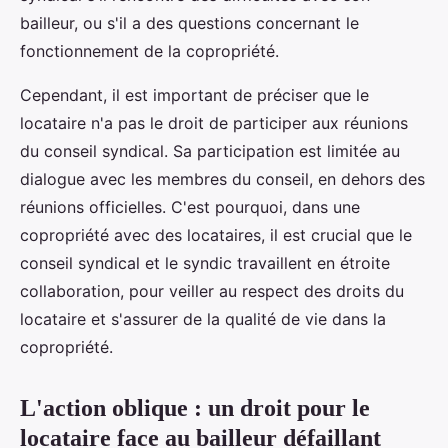
bailleur, ou s'il a des questions concernant le
fonctionnement de la copropriété.
Cependant, il est important de préciser que le
locataire n'a pas le droit de participer aux réunions
du conseil syndical. Sa participation est limitée au
dialogue avec les membres du conseil, en dehors des
réunions officielles. C'est pourquoi, dans une
copropriété avec des locataires, il est crucial que le
conseil syndical et le syndic travaillent en étroite
collaboration, pour veiller au respect des droits du
locataire et s'assurer de la qualité de vie dans la
copropriété.
L'action oblique : un droit pour le
locataire face au bailleur défaillant