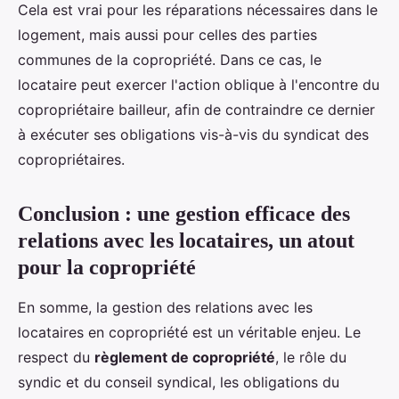
Cela est vrai pour les réparations nécessaires dans le
logement, mais aussi pour celles des parties
communes de la copropriété. Dans ce cas, le
locataire peut exercer l'action oblique à l'encontre du
copropriétaire bailleur, afin de contraindre ce dernier
à exécuter ses obligations vis-à-vis du syndicat des
copropriétaires.
Conclusion : une gestion efficace des
relations avec les locataires, un atout
pour la copropriété
En somme, la gestion des relations avec les
locataires en copropriété est un véritable enjeu. Le
respect du
règlement de copropriété
, le rôle du
syndic et du conseil syndical, les obligations du