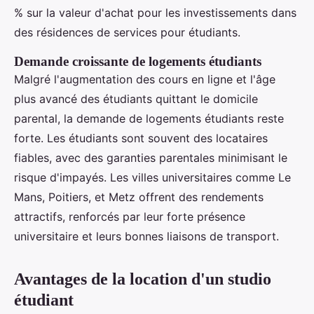
% sur la valeur d'achat pour les investissements dans
des résidences de services pour étudiants.
Demande croissante de logements étudiants
Malgré l'augmentation des cours en ligne et l'âge
plus avancé des étudiants quittant le domicile
parental, la demande de logements étudiants reste
forte. Les étudiants sont souvent des locataires
fiables, avec des garanties parentales minimisant le
risque d'impayés. Les villes universitaires comme Le
Mans, Poitiers, et Metz offrent des rendements
attractifs, renforcés par leur forte présence
universitaire et leurs bonnes liaisons de transport.
Avantages de la location d'un studio
étudiant