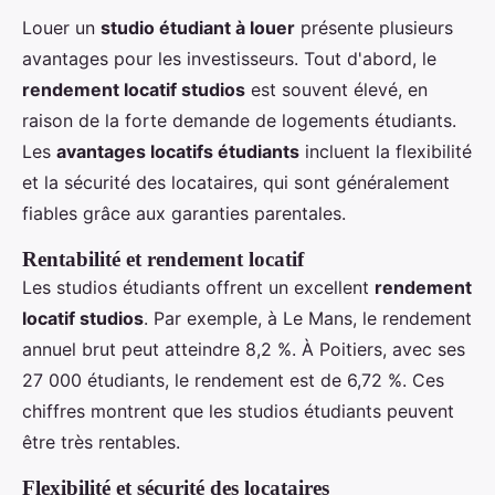
Louer un
studio étudiant à louer
présente plusieurs
avantages pour les investisseurs. Tout d'abord, le
rendement locatif studios
est souvent élevé, en
raison de la forte demande de logements étudiants.
Les
avantages locatifs étudiants
incluent la flexibilité
et la sécurité des locataires, qui sont généralement
fiables grâce aux garanties parentales.
Rentabilité et rendement locatif
Les studios étudiants offrent un excellent
rendement
locatif studios
. Par exemple, à Le Mans, le rendement
annuel brut peut atteindre 8,2 %. À Poitiers, avec ses
27 000 étudiants, le rendement est de 6,72 %. Ces
chiffres montrent que les studios étudiants peuvent
être très rentables.
Flexibilité et sécurité des locataires