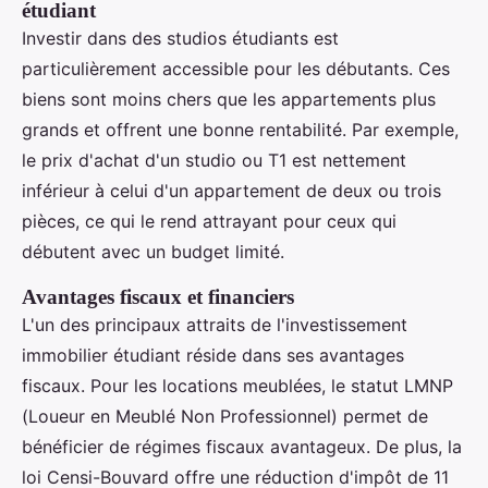
étudiant
Investir dans des studios étudiants est
particulièrement accessible pour les débutants. Ces
biens sont moins chers que les appartements plus
grands et offrent une bonne rentabilité. Par exemple,
le prix d'achat d'un studio ou T1 est nettement
inférieur à celui d'un appartement de deux ou trois
pièces, ce qui le rend attrayant pour ceux qui
débutent avec un budget limité.
Avantages fiscaux et financiers
L'un des principaux attraits de l'investissement
immobilier étudiant réside dans ses avantages
fiscaux. Pour les locations meublées, le statut LMNP
(Loueur en Meublé Non Professionnel) permet de
bénéficier de régimes fiscaux avantageux. De plus, la
loi Censi-Bouvard offre une réduction d'impôt de 11