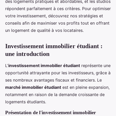
des logements pratiques et abordables, et les studios
répondent parfaitement à ces critères. Pour optimiser
votre investissement, découvrez nos stratégies et
conseils afin de maximiser vos profits tout en offrant
un logement de qualité à vos locataires.
Investissement immobilier étudiant :
une introduction
L'
investissement immobilier étudiant
représente une
opportunité attrayante pour les investisseurs, grâce à
ses nombreux avantages fiscaux et financiers. Le
marché immobilier étudiant
est en pleine expansion,
notamment en raison de la demande croissante de
logements étudiants.
Présentation de l'investissement immobilier