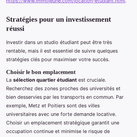
https://www.immojeune.com/location-etudiant.html
.
Stratégies pour un investissement
réussi
Investir dans un studio étudiant peut être très
rentable, mais il est essentiel de suivre quelques
stratégies clés pour maximiser votre succès.
Choisir le bon emplacement
La
sélection quartier étudiant
est cruciale.
Recherchez des zones proches des universités et
bien desservies par les transports en commun. Par
exemple, Metz et Poitiers sont des villes
universitaires avec une forte demande locative.
Choisir un emplacement stratégique garantit une
occupation continue et minimise le risque de