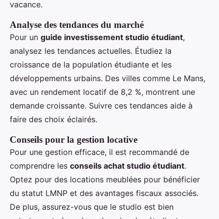
vacance.
Analyse des tendances du marché
Pour un
guide investissement studio étudiant
,
analysez les tendances actuelles. Étudiez la
croissance de la population étudiante et les
développements urbains. Des villes comme Le Mans,
avec un rendement locatif de 8,2 %, montrent une
demande croissante. Suivre ces tendances aide à
faire des choix éclairés.
Conseils pour la gestion locative
Pour une gestion efficace, il est recommandé de
comprendre les
conseils achat studio étudiant
.
Optez pour des locations meublées pour bénéficier
du statut LMNP et des avantages fiscaux associés.
De plus, assurez-vous que le studio est bien