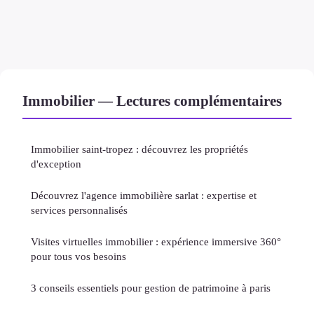
Immobilier — Lectures complémentaires
Immobilier saint-tropez : découvrez les propriétés
d'exception
Découvrez l'agence immobilière sarlat : expertise et
services personnalisés
Visites virtuelles immobilier : expérience immersive 360°
pour tous vos besoins
3 conseils essentiels pour gestion de patrimoine à paris