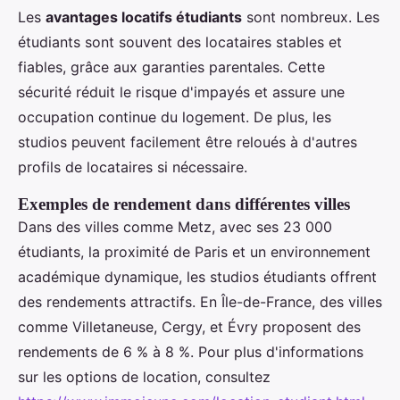
Les
avantages locatifs étudiants
sont nombreux. Les
étudiants sont souvent des locataires stables et
fiables, grâce aux garanties parentales. Cette
sécurité réduit le risque d'impayés et assure une
occupation continue du logement. De plus, les
studios peuvent facilement être reloués à d'autres
profils de locataires si nécessaire.
Exemples de rendement dans différentes villes
Dans des villes comme Metz, avec ses 23 000
étudiants, la proximité de Paris et un environnement
académique dynamique, les studios étudiants offrent
des rendements attractifs. En Île-de-France, des villes
comme Villetaneuse, Cergy, et Évry proposent des
rendements de 6 % à 8 %. Pour plus d'informations
sur les options de location, consultez