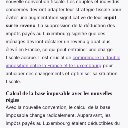
nouvelle convention fiscale. Les couples et individus
concernés devront adapter leur stratégie fiscale pour
éviter une augmentation significative de leur
impôt
sur le revenu
. La suppression de la déduction des
impôts payés au Luxembourg signifie que ces
ménages devront déclarer un revenu global plus
élevé en France, ce qui peut entraîner une charge
fiscale accrue. Il est crucial de
comprendre la double
imposition entre la France et le Luxembourg
pour
anticiper ces changements et optimiser sa situation
fiscale.
Calcul de la base imposable avec les nouvelles
règles
Avec la nouvelle convention, le calcul de la base
imposable change radicalement. Auparavant, les
impôts payés au Luxembourg étaient déductibles du