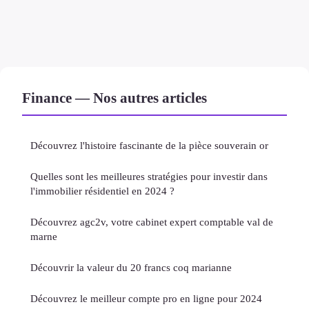
Finance — Nos autres articles
Découvrez l'histoire fascinante de la pièce souverain or
Quelles sont les meilleures stratégies pour investir dans
l'immobilier résidentiel en 2024 ?
Découvrez agc2v, votre cabinet expert comptable val de
marne
Découvrir la valeur du 20 francs coq marianne
Découvrez le meilleur compte pro en ligne pour 2024