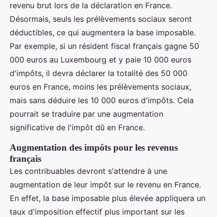
revenu brut lors de la déclaration en France.
Désormais, seuls les prélèvements sociaux seront
déductibles, ce qui augmentera la base imposable.
Par exemple, si un résident fiscal français gagne 50
000 euros au Luxembourg et y paie 10 000 euros
d'impôts, il devra déclarer la totalité des 50 000
euros en France, moins les prélèvements sociaux,
mais sans déduire les 10 000 euros d'impôts. Cela
pourrait se traduire par une augmentation
significative de l'impôt dû en France.
Augmentation des impôts pour les revenus
français
Les contribuables devront s'attendre à une
augmentation de leur impôt sur le revenu en France.
En effet, la base imposable plus élevée appliquera un
taux d'imposition effectif plus important sur les