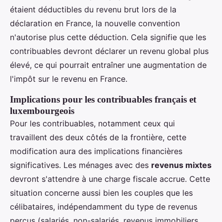
étaient déductibles du revenu brut lors de la
déclaration en France, la nouvelle convention
n'autorise plus cette déduction. Cela signifie que les
contribuables devront déclarer un revenu global plus
élevé, ce qui pourrait entraîner une augmentation de
l'impôt sur le revenu en France.
Implications pour les contribuables français et
luxembourgeois
Pour les contribuables, notamment ceux qui
travaillent des deux côtés de la frontière, cette
modification aura des implications financières
significatives. Les ménages avec des
revenus mixtes
devront s'attendre à une charge fiscale accrue. Cette
situation concerne aussi bien les couples que les
célibataires, indépendamment du type de revenus
perçus (salariés, non-salariés, revenus immobiliers,