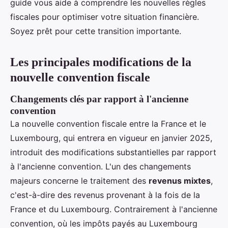
guide vous aide à comprendre les nouvelles règles
fiscales pour optimiser votre situation financière.
Soyez prêt pour cette transition importante.
Les principales modifications de la
nouvelle convention fiscale
Changements clés par rapport à l'ancienne
convention
La nouvelle convention fiscale entre la France et le
Luxembourg, qui entrera en vigueur en janvier 2025,
introduit des modifications substantielles par rapport
à l'ancienne convention. L'un des changements
majeurs concerne le traitement des
revenus mixtes
,
c'est-à-dire des revenus provenant à la fois de la
France et du Luxembourg. Contrairement à l'ancienne
convention, où les impôts payés au Luxembourg