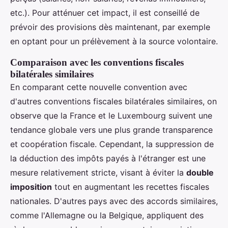
etc.). Pour atténuer cet impact, il est conseillé de
prévoir des provisions dès maintenant, par exemple
en optant pour un prélèvement à la source volontaire.
Comparaison avec les conventions fiscales
bilatérales similaires
En comparant cette nouvelle convention avec
d'autres conventions fiscales bilatérales similaires, on
observe que la France et le Luxembourg suivent une
tendance globale vers une plus grande transparence
et coopération fiscale. Cependant, la suppression de
la déduction des impôts payés à l'étranger est une
mesure relativement stricte, visant à éviter la
double
imposition
tout en augmentant les recettes fiscales
nationales. D'autres pays avec des accords similaires,
comme l'Allemagne ou la Belgique, appliquent des