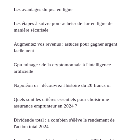
Les avantages du pea en ligne
Les étapes à suivre pour acheter de l'or en ligne de
manière sécurisée
Augmentez vos revenus : astuces pour gagner argent
facilement
Gpu minage : de la cryptomonnaie à l'intelligence
artificielle
Napoléon or : découvrez l'histoire du 20 francs or
Quels sont les critères essentiels pour choisir une
assurance emprunteur en 2024 ?
Dividende total : a combien s'élève le rendement de
l'action total 2024