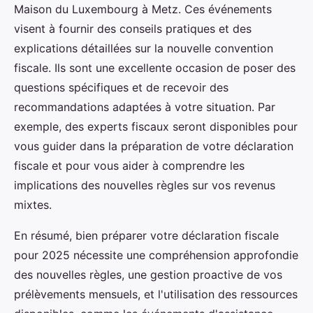
Maison du Luxembourg à Metz. Ces événements
visent à fournir des conseils pratiques et des
explications détaillées sur la nouvelle convention
fiscale. Ils sont une excellente occasion de poser des
questions spécifiques et de recevoir des
recommandations adaptées à votre situation. Par
exemple, des experts fiscaux seront disponibles pour
vous guider dans la préparation de votre déclaration
fiscale et pour vous aider à comprendre les
implications des nouvelles règles sur vos revenus
mixtes.
En résumé, bien préparer votre déclaration fiscale
pour 2025 nécessite une compréhension approfondie
des nouvelles règles, une gestion proactive de vos
prélèvements mensuels, et l'utilisation des ressources