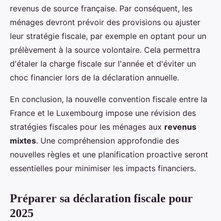
revenus de source française. Par conséquent, les
ménages devront prévoir des provisions ou ajuster
leur stratégie fiscale, par exemple en optant pour un
prélèvement à la source volontaire. Cela permettra
d'étaler la charge fiscale sur l'année et d'éviter un
choc financier lors de la déclaration annuelle.
En conclusion, la nouvelle convention fiscale entre la
France et le Luxembourg impose une révision des
stratégies fiscales pour les ménages aux
revenus
mixtes
. Une compréhension approfondie des
nouvelles règles et une planification proactive seront
essentielles pour minimiser les impacts financiers.
Préparer sa déclaration fiscale pour
2025