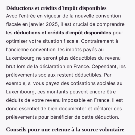
Déductions et crédits d'impôt disponibles
Avec l'entrée en vigueur de la nouvelle convention
fiscale en janvier 2025, il est crucial de comprendre
les
déductions et crédits d'impôt disponibles
pour
optimiser votre situation fiscale. Contrairement à
l'ancienne convention, les impôts payés au
Luxembourg ne seront plus déductibles du revenu
brut lors de la déclaration en France. Cependant, les
prélèvements sociaux restent déductibles. Par
exemple, si vous payez des cotisations sociales au
Luxembourg, ces montants peuvent encore être
déduits de votre revenu imposable en France. Il est
donc essentiel de bien documenter et déclarer ces
prélèvements pour bénéficier de cette déduction.
Conseils pour une retenue à la source volontaire