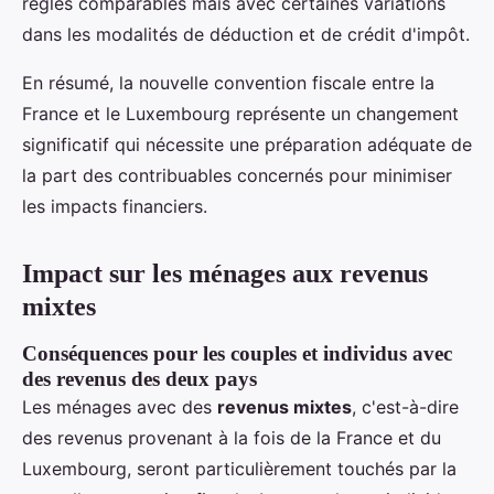
règles comparables mais avec certaines variations
dans les modalités de déduction et de crédit d'impôt.
En résumé, la nouvelle convention fiscale entre la
France et le Luxembourg représente un changement
significatif qui nécessite une préparation adéquate de
la part des contribuables concernés pour minimiser
les impacts financiers.
Impact sur les ménages aux revenus
mixtes
Conséquences pour les couples et individus avec
des revenus des deux pays
Les ménages avec des
revenus mixtes
, c'est-à-dire
des revenus provenant à la fois de la France et du
Luxembourg, seront particulièrement touchés par la