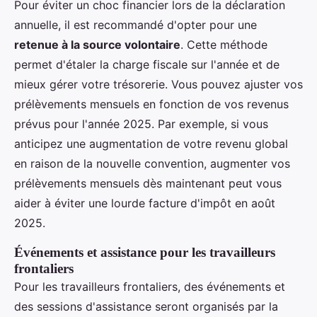
Pour éviter un choc financier lors de la déclaration
annuelle, il est recommandé d'opter pour une
retenue à la source volontaire
. Cette méthode
permet d'étaler la charge fiscale sur l'année et de
mieux gérer votre trésorerie. Vous pouvez ajuster vos
prélèvements mensuels en fonction de vos revenus
prévus pour l'année 2025. Par exemple, si vous
anticipez une augmentation de votre revenu global
en raison de la nouvelle convention, augmenter vos
prélèvements mensuels dès maintenant peut vous
aider à éviter une lourde facture d'impôt en août
2025.
Événements et assistance pour les travailleurs
frontaliers
Pour les travailleurs frontaliers, des événements et
des sessions d'assistance seront organisés par la